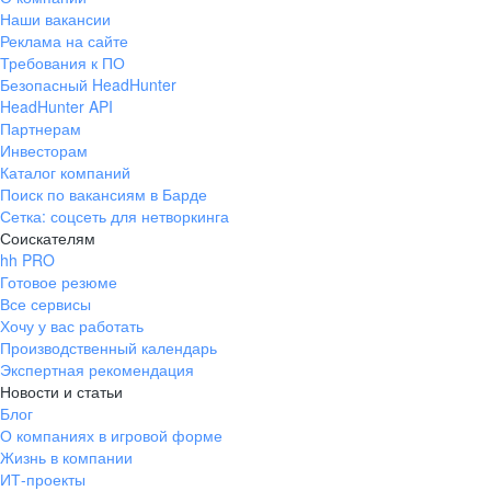
Наши вакансии
Реклама на сайте
Требования к ПО
Безопасный HeadHunter
HeadHunter API
Партнерам
Инвесторам
Каталог компаний
Поиск по вакансиям в Барде
Сетка: соцсеть для нетворкинга
Соискателям
hh PRO
Готовое резюме
Все сервисы
Хочу у вас работать
Производственный календарь
Экспертная рекомендация
Новости и статьи
Блог
О компаниях в игровой форме
Жизнь в компании
ИТ-проекты