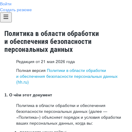
Войти
Создать резюме
Политика в области обработки
и обеспечения безопасности
персональных данных
Редакция от 21 мая 2026 года
Полная версия
Политики в области обработки
и обеспечения безопасности персональных данных
(hh.ru)
1. О чём этот документ
Политика в области обработки и обеспечения
безопасности персональных данных (далее —
«Политика») объясняет порядок и условия обработки
ваших персональных данных, когда вы:
посещаете наши сайты: