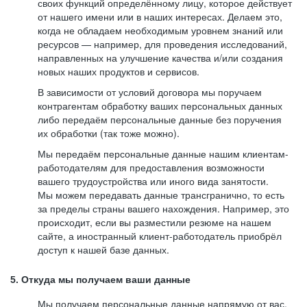
своих функций определённому лицу, которое действует
от нашего имени или в наших интересах. Делаем это,
когда не обладаем необходимым уровнем знаний или
ресурсов — например, для проведения исследований,
направленных на улучшение качества и/или создания
новых наших продуктов и сервисов.
В зависимости от условий договора мы поручаем
контрагентам обработку ваших персональных данных
либо передаём персональные данные без поручения
их обработки (так тоже можно).
Мы передаём персональные данные нашим клиентам-
работодателям для предоставления возможности
вашего трудоустройства или иного вида занятости.
Мы можем передавать данные трансгранично, то есть
за пределы страны вашего нахождения. Например, это
происходит, если вы разместили резюме на нашем
сайте, а иностранный клиент-работодатель приобрёл
доступ к нашей базе данных.
5. Откуда мы получаем ваши данные
Мы получаем персональные данные напрямую от вас,