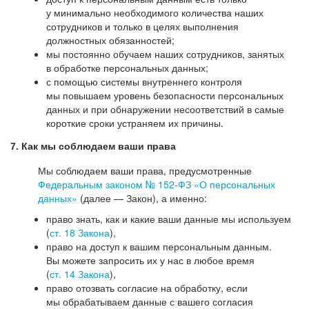
у минимально необходимого количества наших
сотрудников и только в целях выполнения
должностных обязанностей;
мы постоянно обучаем наших сотрудников, занятых
в обработке персональных данных;
с помощью системы внутреннего контроля
мы повышаем уровень безопасности персональных
данных и при обнаружении несоответствий в самые
короткие сроки устраняем их причины.
7. Как мы соблюдаем ваши права
Мы соблюдаем ваши права, предусмотренные
Федеральным законом №
152-ФЗ
«О персональных
данных»
(далее — Закон), а именно:
право знать, как и какие ваши данные мы используем
(
ст. 18 Закона
),
право на доступ к вашим персональным данным.
Вы можете запросить их у нас в любое время
(
ст. 14 Закона
),
право отозвать согласие на обработку, если
мы обрабатываем данные с вашего согласия