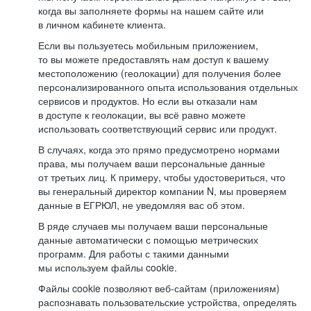
когда вы заполняете формы на нашем сайте или
в личном кабинете клиента.
Если вы пользуетесь мобильным приложением,
то вы можете предоставлять нам доступ к вашему
местоположению (геолокации) для получения более
персонализированного опыта использования отдельных
сервисов и продуктов. Но если вы отказали нам
в доступе к геолокации, вы всё равно можете
использовать соответствующий сервис или продукт.
В случаях, когда это прямо предусмотрено нормами
права, мы получаем ваши персональные данные
от третьих лиц. К примеру, чтобы удостовериться, что
вы генеральный директор компании N, мы проверяем
данные в ЕГРЮЛ, не уведомляя вас об этом.
В ряде случаев мы получаем ваши персональные
данные автоматически с помощью метрических
программ. Для работы с такими данными
мы используем файлы cookie.
Файлы cookie позволяют веб-сайтам (приложениям)
распознавать пользовательские устройства, определять