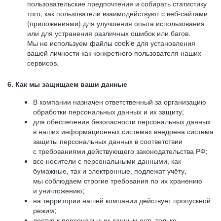
пользовательские предпочтения и собирать статистику
того, как пользователи взаимодействуют с веб-сайтами
(приложениями) для улучшения опыта использования
или для устранения различных ошибок или багов.
Мы не используем файлы cookie для установления
вашей личности как конкретного пользователя наших
сервисов.
6. Как мы защищаем ваши данные
В компании назначен ответственный за организацию
обработки персональных данных и их защиту;
для обеспечения безопасности персональных данных
в наших информационных системах внедрена система
защиты персональных данных в соответствии
с требованиями действующего законодательства РФ;
все носители с персональными данными, как
бумажные, так и электронные, подлежат учёту,
мы соблюдаем строгие требования по их хранению
и уничтожению;
на территории нашей компании действует пропускной
режим;
доступ к персональным данным есть только