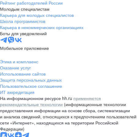
Рейтинг работодателей России
Молодым специалистам
Карьера для молодых специалистов
Школа программистов
Карьера в некоммерческих организациях
Боты для уведомлений
Мобильное приложение
Этика и комплаенс
Оказание услуг
Использование сайтов
Защита персональных данных
Пользовательское соглашение
ИТ аккредитация
На информационном ресурсе hh.ru
применяются
рекомендательные технологии
(информационные технологии
предоставления информации на основе сбора, систематизации
и анализа сведений, относящихся к предпочтениям пользователей
сети «Интернет», находящихся на территории Российской
Федерации)