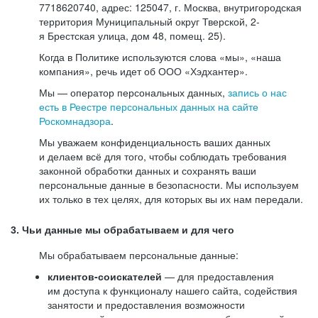
7718620740, адрес: 125047, г. Москва, внутригородская
территория Муниципальный округ Тверской, 2-
я Брестская улица, дом 48, помещ. 25).
Когда в Политике используются слова «мы», «наша
компания», речь идет об ООО «Хэдхантер».
Мы — оператор персональных данных,
запись о нас
есть в Реестре персональных данных на сайте
Роскомнадзора
.
Мы уважаем конфиденциальность ваших данных
и делаем всё для того, чтобы соблюдать требования
законной обработки данных и сохранять ваши
персональные данные в безопасности. Мы используем
их только в тех целях, для которых вы их нам передали.
3. Чьи данные мы обрабатываем и для чего
Мы обрабатываем персональные данные:
клиентов-соискателей
— для предоставления
им доступа к функционалу нашего сайта, содействия
занятости и предоставления возможности