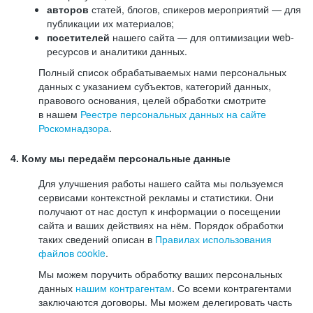
авторов
статей, блогов, спикеров мероприятий — для
публикации их материалов;
посетителей
нашего сайта — для оптимизации web-
ресурсов и аналитики данных.
Полный список обрабатываемых нами персональных
данных с указанием субъектов, категорий данных,
правового основания, целей обработки смотрите
в нашем
Реестре персональных данных на сайте
Роскомнадзора
.
4. Кому мы передаём персональные данные
Для улучшения работы нашего сайта мы пользуемся
сервисами контекстной рекламы и статистики. Они
получают от нас доступ к информации о посещении
сайта и ваших действиях на нём. Порядок обработки
таких сведений описан в
Правилах использования
файлов cookie
.
Мы можем поручить обработку ваших персональных
данных
нашим контрагентам
. Со всеми контрагентами
заключаются договоры. Мы можем делегировать часть