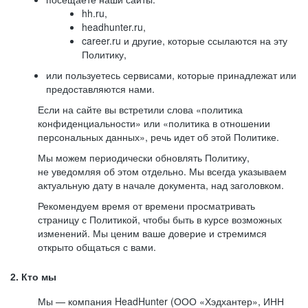
hh.ru,
headhunter.ru,
career.ru и другие, которые ссылаются на эту
Политику,
или пользуетесь сервисами, которые принадлежат или
предоставляются нами.
Если на сайте вы встретили слова «политика
конфиденциальности» или «политика в отношении
персональных данных», речь идет об этой Политике.
Мы можем периодически обновлять Политику,
не уведомляя об этом отдельно. Мы всегда указываем
актуальную дату в начале документа, над заголовком.
Рекомендуем время от времени просматривать
страницу с Политикой, чтобы быть в курсе возможных
изменений. Мы ценим ваше доверие и стремимся
открыто общаться с вами.
2. Кто мы
Мы — компания HeadHunter (ООО «Хэдхантер», ИНН