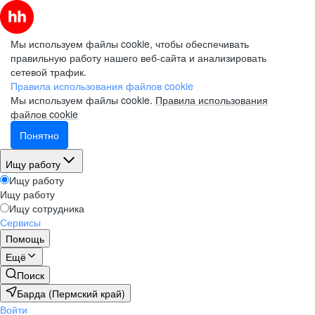
Мы используем файлы cookie, чтобы обеспечивать
правильную работу нашего веб-сайта и анализировать
сетевой трафик.
Правила использования файлов cookie
Мы используем файлы cookie.
Правила использования
файлов cookie
Понятно
Ищу работу
Ищу работу
Ищу работу
Ищу сотрудника
Сервисы
Помощь
Ещё
Поиск
Барда (Пермский край)
Войти