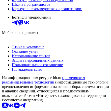
Школа программистов
Карьера в некоммерческих организациях
Боты для уведомлений
Мобильное приложение
Этика и комплаенс
Оказание услуг
Использование сайтов
Защита персональных данных
Пользовательское соглашение
ИТ аккредитация
На информационном ресурсе hh.ru
применяются
рекомендательные технологии
(информационные технологии
предоставления информации на основе сбора, систематизации
и анализа сведений, относящихся к предпочтениям
пользователей сети «Интернет», находящихся на территории
Российской Федерации)