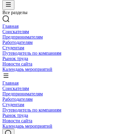
Все разделы
Главная
Соискателям
Предпринимателям
Работодателям
Студентам
Путеводитель по компаниям
Рынок труда
Новости сайта
Календарь мероприятий
Главная
Соискателям
Предпринимателям
Работодателям
Студентам
Путеводитель по компаниям
Рынок труда
Новости сайта
Календарь мероприятий