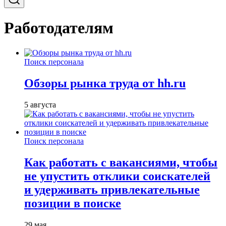
Работодателям
Поиск персонала
Обзоры рынка труда от hh.ru
5 августа
Поиск персонала
Как работать с вакансиями, чтобы
не упустить отклики соискателей
и удерживать привлекательные
позиции в поиске
29 мая