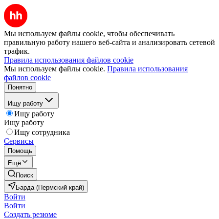
Мы используем файлы cookie, чтобы обеспечивать
правильную работу нашего веб-сайта и анализировать сетевой
трафик.
Правила использования файлов cookie
Мы используем файлы cookie.
Правила использования
файлов cookie
Понятно
Ищу работу
Ищу работу
Ищу работу
Ищу сотрудника
Сервисы
Помощь
Ещё
Поиск
Барда (Пермский край)
Войти
Войти
Создать резюме