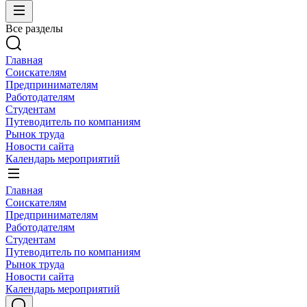
Все разделы
Главная
Соискателям
Предпринимателям
Работодателям
Студентам
Путеводитель по компаниям
Рынок труда
Новости сайта
Календарь мероприятий
Главная
Соискателям
Предпринимателям
Работодателям
Студентам
Путеводитель по компаниям
Рынок труда
Новости сайта
Календарь мероприятий