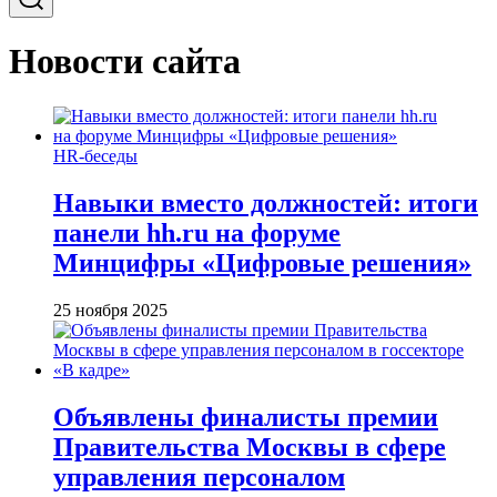
Новости сайта
HR-беседы
Навыки вместо должностей: итоги
панели hh.ru на форуме
Минцифры «Цифровые решения»
25 ноября 2025
Объявлены финалисты премии
Правительства Москвы в сфере
управления персоналом