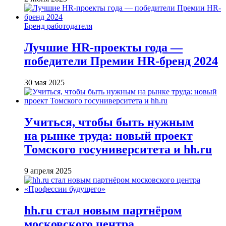
Бренд работодателя
Лучшие HR-проекты года —
победители Премии HR-бренд 2024
30 мая 2025
Учиться, чтобы быть нужным
на рынке труда: новый проект
Томского госуниверситета и hh.ru
9 апреля 2025
hh.ru стал новым партнёром
московского центра