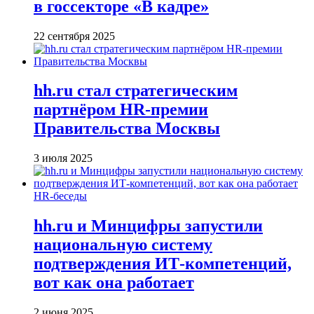
в госсекторе «В кадре»
22 сентября 2025
hh.ru стал стратегическим
партнёром HR-премии
Правительства Москвы
3 июля 2025
HR-беседы
hh.ru и Минцифры запустили
национальную систему
подтверждения ИТ-компетенций,
вот как она работает
2 июня 2025