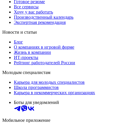
Готовое резюме
Все сервисы
Хочу у вас работать
Производственный календарь
Экспертная рекомендация
Новости и статьи
Блог
О компаниях в игровой форме
Жизнь в компании
ИТ-проекты
Рейтинг работодателей России
Молодым специалистам
Карьера для молодых специалистов
Школа программистов
Карьера в некоммерческих организациях
Боты для уведомлений
Мобильное приложение