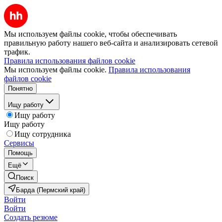
Мы используем файлы cookie, чтобы обеспечивать
правильную работу нашего веб-сайта и анализировать сетевой
трафик.
Правила использования файлов cookie
Мы используем файлы cookie.
Правила использования
файлов cookie
Понятно
Ищу работу
Ищу работу
Ищу работу
Ищу сотрудника
Сервисы
Помощь
Ещё
Поиск
Барда (Пермский край)
Войти
Войти
Создать резюме