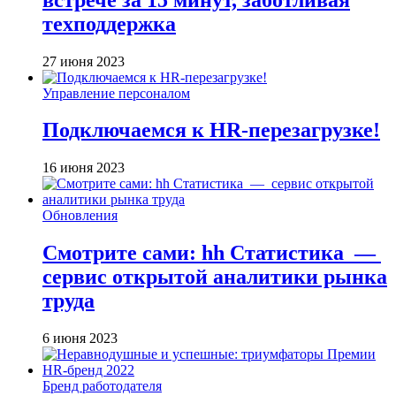
техподдержка
27 июня 2023
Управление персоналом
Подключаемся к HR-перезагрузке!
16 июня 2023
Обновления
Смотрите сами: hh Cтатистика —
сервис открытой аналитики рынка
труда
6 июня 2023
Бренд работодателя