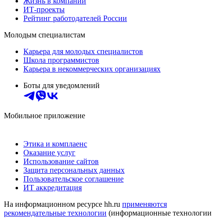
Жизнь в компании
ИТ-проекты
Рейтинг работодателей России
Молодым специалистам
Карьера для молодых специалистов
Школа программистов
Карьера в некоммерческих организациях
Боты для уведомлений
Мобильное приложение
Этика и комплаенс
Оказание услуг
Использование сайтов
Защита персональных данных
Пользовательское соглашение
ИТ аккредитация
На информационном ресурсе hh.ru
применяются
рекомендательные технологии
(информационные технологии