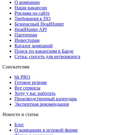
О компании
Наши вакансии
Реклама на сайте
Требования к ПО
Безопасный HeadHunter
HeadHunter API
Партнерам
Инвесторам
Каталог компаний
Поиск по вакансиям в Барде
Сетка: соцсеть для нетворкинга
Соискателям
hh PRO
Готовое резюме
Все сервисы
Хочу у вас работать
Производственный календарь
Экспертная рекомендация
Новости и статьи
Блог
О компаниях в игровой форме