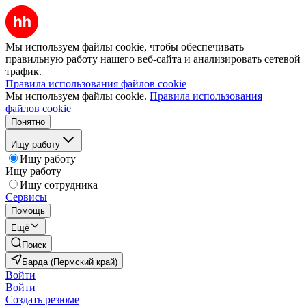
Мы используем файлы cookie, чтобы обеспечивать
правильную работу нашего веб-сайта и анализировать сетевой
трафик.
Правила использования файлов cookie
Мы используем файлы cookie.
Правила использования
файлов cookie
Понятно
Ищу работу
Ищу работу
Ищу работу
Ищу сотрудника
Сервисы
Помощь
Ещё
Поиск
Барда (Пермский край)
Войти
Войти
Создать резюме