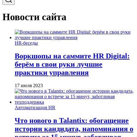
Новости сайта
HR-беседы
Воркшопы на саммите HR Digital:
берём в свои руки лучшие
практики управления
17 июля 2023
Автоматизация HR
Что нового в Talantix: обогащение
истории кандидата, напоминания о
встрече за 15 минут, заботливая