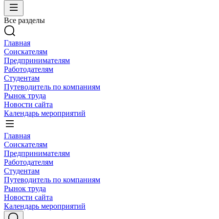
Все разделы
Главная
Соискателям
Предпринимателям
Работодателям
Студентам
Путеводитель по компаниям
Рынок труда
Новости сайта
Календарь мероприятий
Главная
Соискателям
Предпринимателям
Работодателям
Студентам
Путеводитель по компаниям
Рынок труда
Новости сайта
Календарь мероприятий