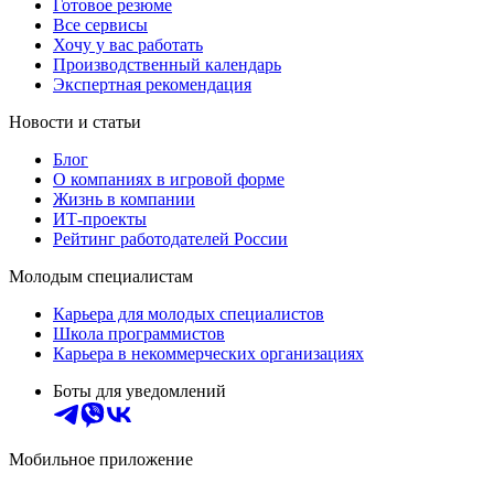
Готовое резюме
Все сервисы
Хочу у вас работать
Производственный календарь
Экспертная рекомендация
Новости и статьи
Блог
О компаниях в игровой форме
Жизнь в компании
ИТ-проекты
Рейтинг работодателей России
Молодым специалистам
Карьера для молодых специалистов
Школа программистов
Карьера в некоммерческих организациях
Боты для уведомлений
Мобильное приложение