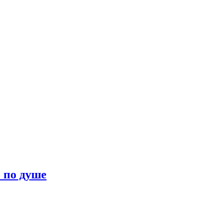
о по душе