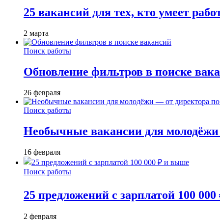
25 вакансий для тех, кто умеет раб
2 марта
Поиск работы
Обновление фильтров в поиске вак
26 февраля
Поиск работы
Необычные вакансии для молодёжи 
16 февраля
Поиск работы
25 предложений с зарплатой 100 000
2 февраля