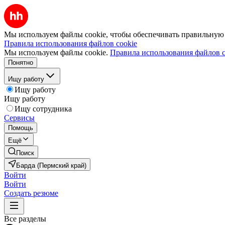
Мы используем файлы cookie, чтобы обеспечивать правильную р
Правила использования файлов cookie
Мы используем файлы cookie.
Правила использования файлов c
Понятно
Ищу работу
Ищу работу
Ищу работу
Ищу сотрудника
Сервисы
Помощь
Ещё
Поиск
Барда (Пермский край)
Войти
Войти
Создать резюме
Все разделы