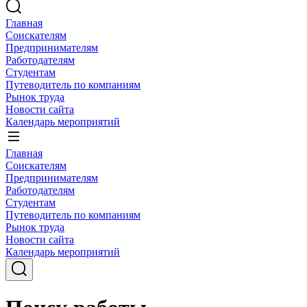
Главная
Соискателям
Предпринимателям
Работодателям
Студентам
Путеводитель по компаниям
Рынок труда
Новости сайта
Календарь мероприятий
Главная
Соискателям
Предпринимателям
Работодателям
Студентам
Путеводитель по компаниям
Рынок труда
Новости сайта
Календарь мероприятий