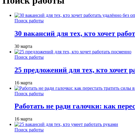
Поиск работы
Поиск работы
30 вакансий для тех, кто хочет рабо
30 марта
Поиск работы
25 предложений для тех, кто хочет 
16 марта
Поиск работы
Работать не ради галочки: как пере
16 марта
Поиск работы