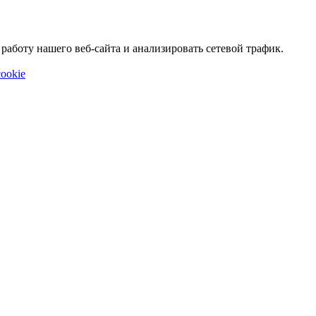
аботу нашего веб-сайта и анализировать сетевой трафик.
ookie