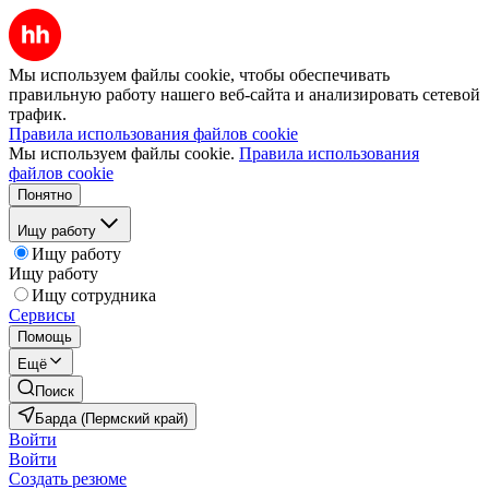
Мы используем файлы cookie, чтобы обеспечивать
правильную работу нашего веб-сайта и анализировать сетевой
трафик.
Правила использования файлов cookie
Мы используем файлы cookie.
Правила использования
файлов cookie
Понятно
Ищу работу
Ищу работу
Ищу работу
Ищу сотрудника
Сервисы
Помощь
Ещё
Поиск
Барда (Пермский край)
Войти
Войти
Создать резюме