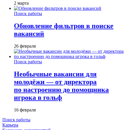
2 марта
Поиск работы
Обновление фильтров в поиске
вакансий
26 февраля
Поиск работы
Необычные вакансии для
молодёжи — от директора
по настроению до помощника
игрока в гольф
16 февраля
Поиск работы
Карьера