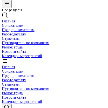
Все разделы
Главная
Соискателям
Предпринимателям
Работодателям
Студентам
Путеводитель по компаниям
Рынок труда
Новости сайта
Календарь мероприятий
Главная
Соискателям
Предпринимателям
Работодателям
Студентам
Путеводитель по компаниям
Рынок труда
Новости сайта
Календарь мероприятий