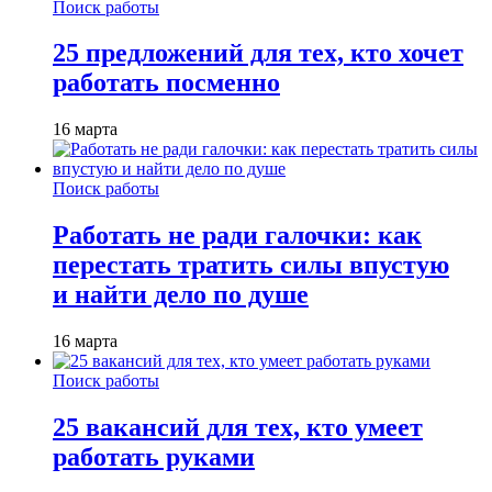
Поиск работы
25 предложений для тех, кто хочет
работать посменно
16 марта
Поиск работы
Работать не ради галочки: как
перестать тратить силы впустую
и найти дело по душе
16 марта
Поиск работы
25 вакансий для тех, кто умеет
работать руками