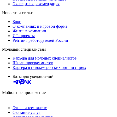
Экспертная рекомендация
Новости и статьи
Блог
О компаниях в игровой форме
Жизнь в компании
ИТ-проекты
Рейтинг работодателей России
Молодым специалистам
Карьера для молодых специалистов
Школа программистов
Карьера в некоммерческих организациях
Боты для уведомлений
Мобильное приложение
Этика и комплаенс
Оказание услуг