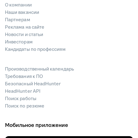
О компании
Наши вакансии
Партнерам
Реклама на сайте
Новости и статьи
Инвесторам
Кандидаты по профессиям
Производственный календарь
Требования к ПО
Безопасный HeadHunter
HeadHunter API
Поиск работы
Поиск по резюме
Мобильное приложение