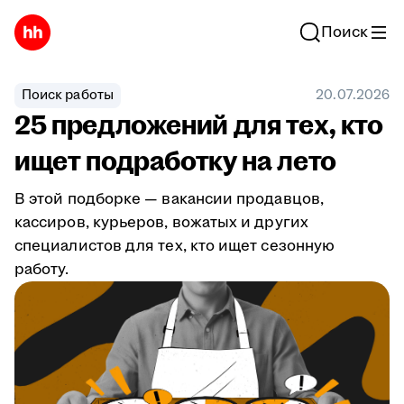
Поиск
Поиск работы
20.07.2026
25 предложений для тех, кто
ищет подработку на лето
В этой подборке — вакансии продавцов,
кассиров, курьеров, вожатых и других
специалистов для тех, кто ищет сезонную
работу.