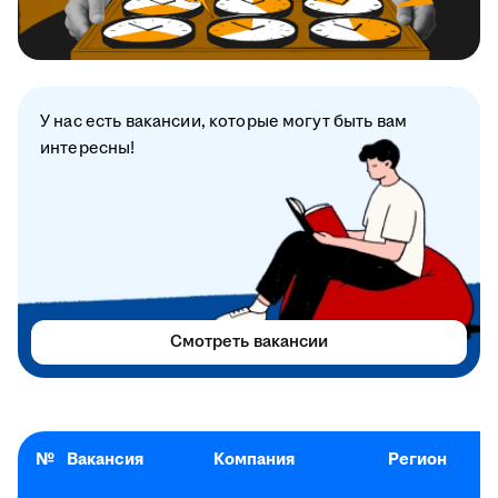
У нас есть вакансии, которые могут быть вам
интересны!
Смотреть вакансии
№
Вакансия
Компания
Регион