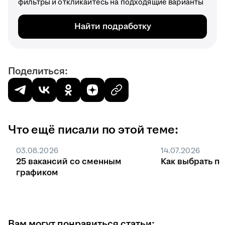
фильтры и откликайтесь на подходящие варианты
Найти подработку
Поделиться:
Что ещё писали по этой теме:
03.08.2026
14.07.2026
25 вакансий со сменным
Как выбрать п
графиком
Вам могут понравиться статьи: