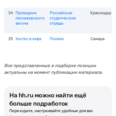
24
Проводник
Российские
Краснодар
пассажирского
студенческие
вагона
отряды
25
Хостес в кафе
Поляна
Самара
Все представленные в подборке позиции
актуальны на момент публикации материала.
На hh.ru можно найти ещё
больше подработок
Переходите, настраивайте удобные для вас