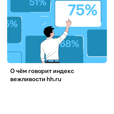
О чём говорит индекс
вежливости hh.ru