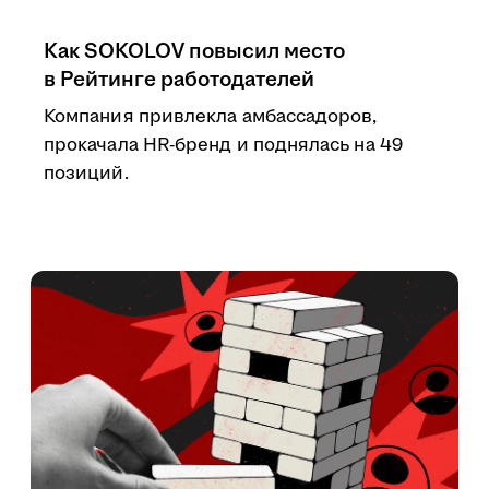
Как SOKOLOV повысил место
в Рейтинге работодателей
Компания привлекла амбассадоров,
прокачала HR-бренд и поднялась на 49
позиций.