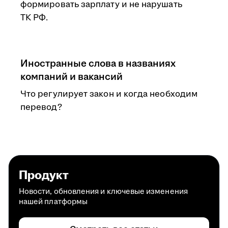
формировать зарплату и не нарушать
ТК РФ.
Иностранные слова в названиях
компаний и вакансий
Что регулирует закон и когда необходим
перевод?
Продукт
Новости, обновления и ключевые изменения
нашей платформы