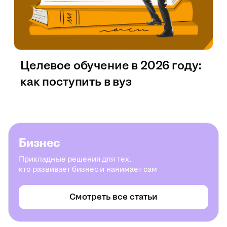
Целевое обучение в 2026 году:
как поступить в вуз
Бизнес
Прикладные решения для тех,
кто развивает бизнес и нанимает сам
Смотреть все статьи