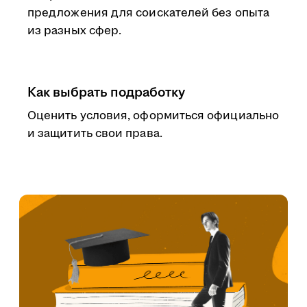
предложения для соискателей без опыта
из разных сфер.
Как выбрать подработку
Оценить условия, оформиться официально
и защитить свои права.