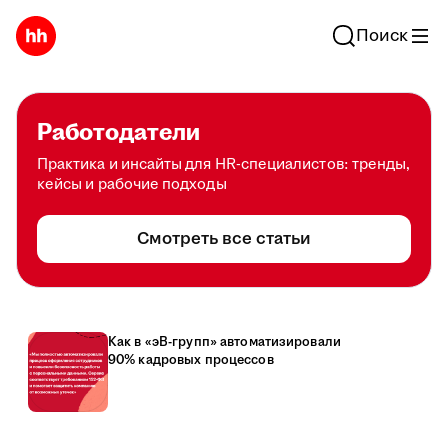
Поиск
Работодатели
Практика и инсайты для HR-специалистов: тренды,
кейсы и рабочие подходы
Смотреть все статьи
Как в «эВ-групп» автоматизировали
90% кадровых процессов