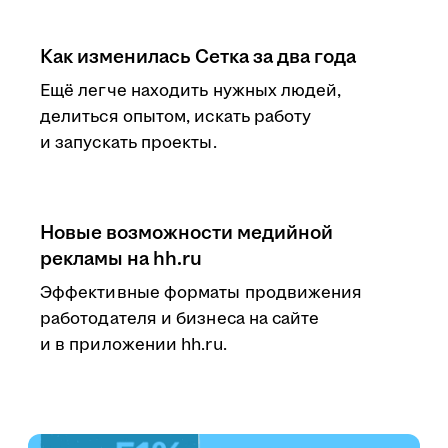
Как изменилась Сетка за два года
Ещё легче находить нужных людей,
делиться опытом, искать работу
и запускать проекты.
Новые возможности медийной
рекламы на hh.ru
Эффективные форматы продвижения
работодателя и бизнеса на сайте
и в приложении hh.ru.