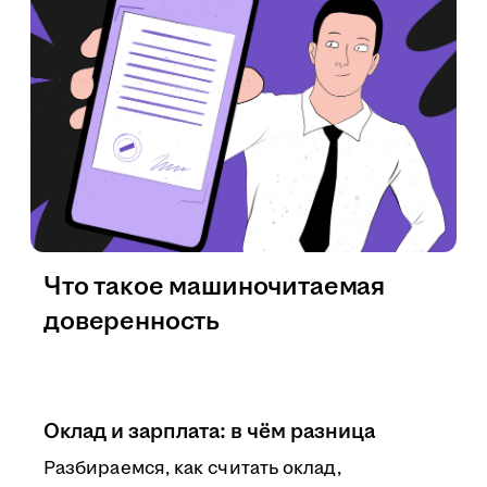
Что такое машиночитаемая
доверенность
Оклад и зарплата: в чём разница
Разбираемся, как считать оклад,