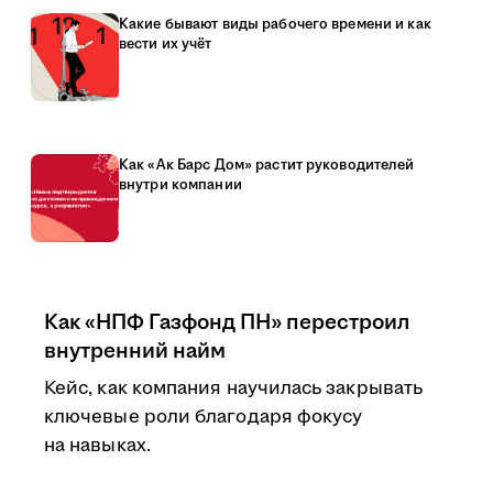
Какие бывают виды рабочего времени и как
вести их учёт
Как «Ак Барс Дом» растит руководителей
внутри компании
Как «НПФ Газфонд ПН» перестроил
внутренний найм
Кейс, как компания научилась закрывать
ключевые роли благодаря фокусу
на навыках.