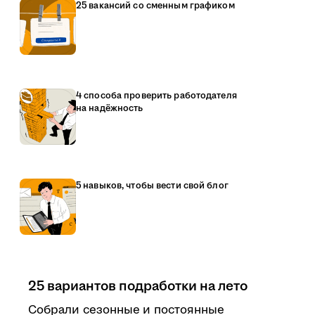
25 вакансий со сменным графиком
4 способа проверить работодателя
на надёжность
5 навыков, чтобы вести свой блог
25 вариантов подработки на лето
Собрали сезонные и постоянные