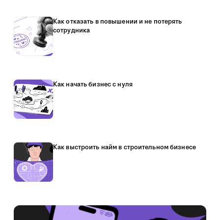
Как отказать в повышении и не потерять
сотрудника
Как начать бизнес с нуля
Как выстроить найм в строительном бизнесе