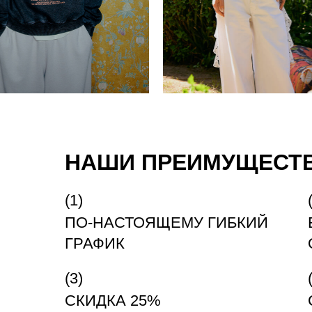
НАШИ ПРЕИМУЩЕСТ
ПО-НАСТОЯЩЕМУ ГИБКИЙ
ГРАФИК
СКИДКА 25%