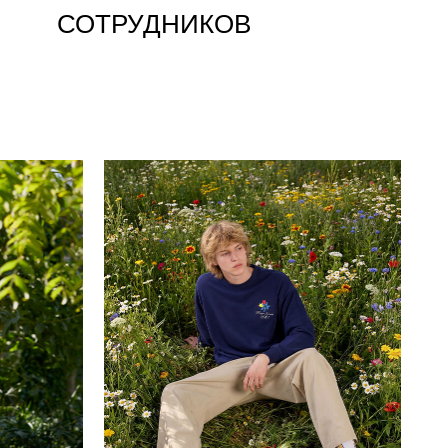
СОТРУДНИКОВ