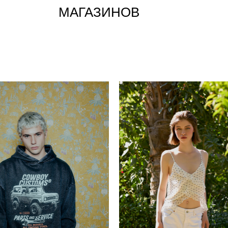
МАГАЗИНОВ