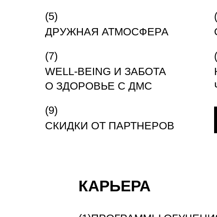
ДРУЖНАЯ АТМОСФЕРА
WELL-BEING И ЗАБОТА
О ЗДОРОВЬЕ С ДМС
СКИДКИ ОТ ПАРТНЕРОВ
КАРЬЕРА