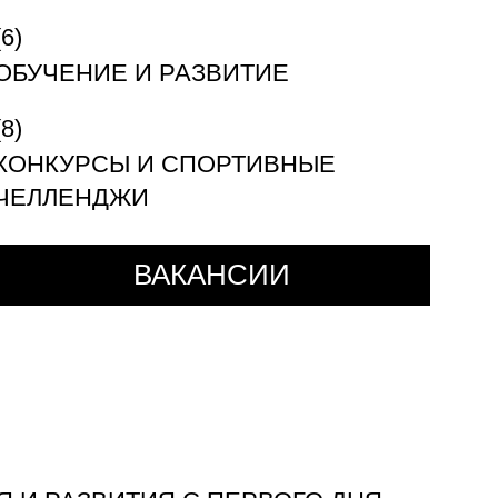
ОБУЧЕНИЕ И РАЗВИТИЕ
КОНКУРСЫ И СПОРТИВНЫЕ
ЧЕЛЛЕНДЖИ
ВАКАНСИИ