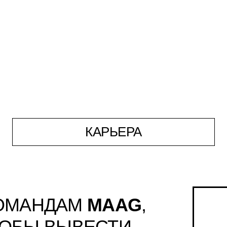
КАРЬЕРА
КОМАНДАМ
MAAG
,
ТОБЫ ВЫВЕСТИ