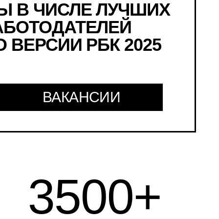
Ы В ЧИСЛЕ ЛУЧШИХ
АБОТОДАТЕЛЕЙ
О ВЕРСИИ РБК 2025
ВАКАНСИИ
3500
+