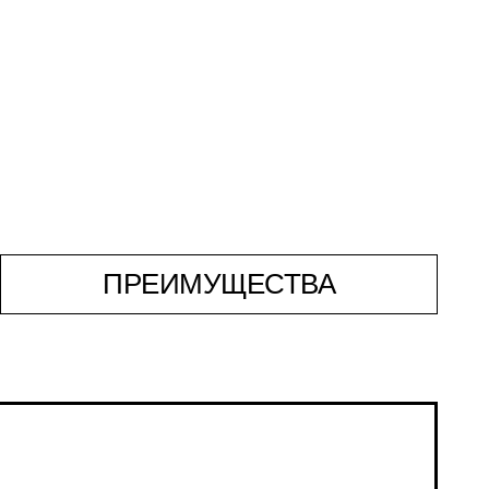
ПРЕИМУЩЕСТВА