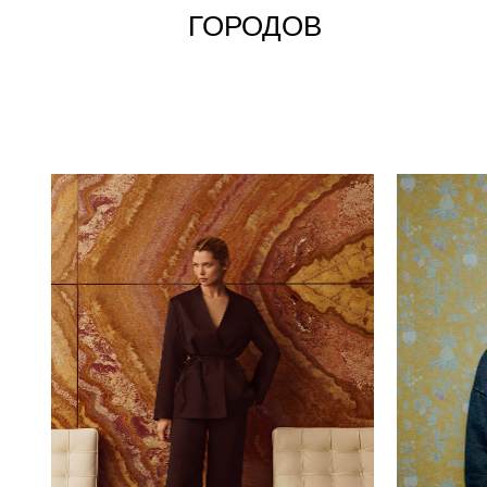
ГОРОДОВ