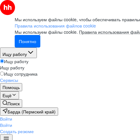
Мы используем файлы cookie, чтобы обеспечивать правильн
Правила использования файлов cookie
Мы используем файлы cookie.
Правила использования файл
Понятно
Ищу работу
Ищу работу
Ищу работу
Ищу сотрудника
Сервисы
Помощь
Ещё
Поиск
Барда (Пермский край)
Войти
Войти
Создать резюме