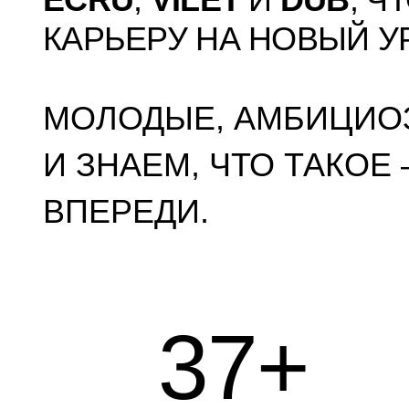
КАРЬЕРУ НА НОВЫЙ У
МОЛОДЫЕ, АМБИЦИО
И ЗНАЕМ, ЧТО ТАКОЕ
ВПЕРЕДИ.
37
+