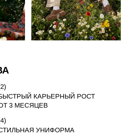
ВА
БЫСТРЫЙ КАРЬЕРНЫЙ РОСТ
ОТ 3 МЕСЯЦЕВ
СТИЛЬНАЯ УНИФОРМА