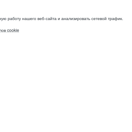
ую работу нашего веб-сайта и анализировать сетевой трафик.
ов cookie