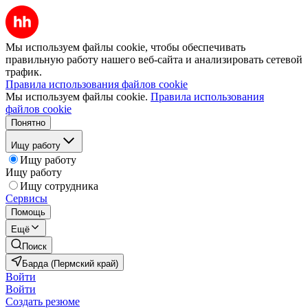
Мы используем файлы cookie, чтобы обеспечивать
правильную работу нашего веб-сайта и анализировать сетевой
трафик.
Правила использования файлов cookie
Мы используем файлы cookie.
Правила использования
файлов cookie
Понятно
Ищу работу
Ищу работу
Ищу работу
Ищу сотрудника
Сервисы
Помощь
Ещё
Поиск
Барда (Пермский край)
Войти
Войти
Создать резюме