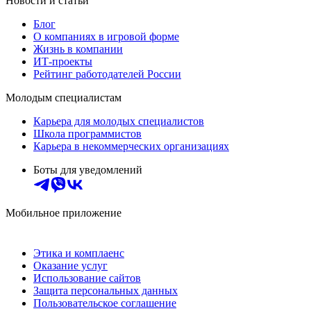
Новости и статьи
Блог
О компаниях в игровой форме
Жизнь в компании
ИТ-проекты
Рейтинг работодателей России
Молодым специалистам
Карьера для молодых специалистов
Школа программистов
Карьера в некоммерческих организациях
Боты для уведомлений
Мобильное приложение
Этика и комплаенс
Оказание услуг
Использование сайтов
Защита персональных данных
Пользовательское соглашение