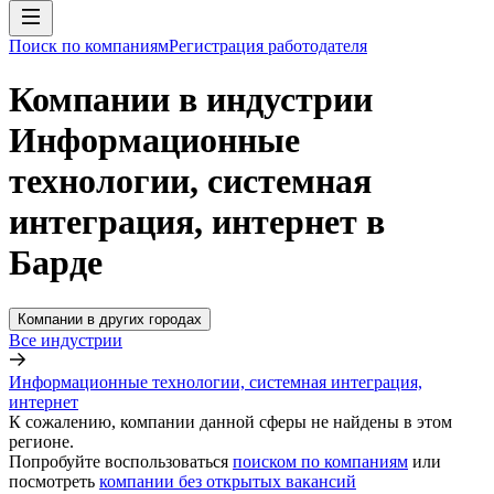
Поиск по компаниям
Регистрация работодателя
Компании в индустрии
Информационные
технологии, системная
интеграция, интернет в
Барде
Компании в других городах
Все индустрии
Информационные технологии, системная интеграция,
интернет
К сожалению, компании данной сферы не найдены в этом
регионе.
Попробуйте воспользоваться
поиском по компаниям
или
посмотреть
компании без открытых вакансий