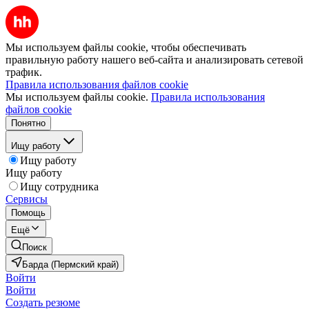
Мы используем файлы cookie, чтобы обеспечивать
правильную работу нашего веб-сайта и анализировать сетевой
трафик.
Правила использования файлов cookie
Мы используем файлы cookie.
Правила использования
файлов cookie
Понятно
Ищу работу
Ищу работу
Ищу работу
Ищу сотрудника
Сервисы
Помощь
Ещё
Поиск
Барда (Пермский край)
Войти
Войти
Создать резюме