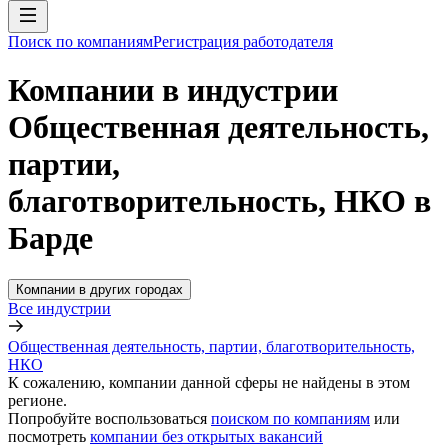
Поиск по компаниям
Регистрация работодателя
Компании в индустрии
Общественная деятельность,
партии,
благотворительность, НКО в
Барде
Компании в других городах
Все индустрии
Общественная деятельность, партии, благотворительность,
НКО
К сожалению, компании данной сферы не найдены в этом
регионе.
Попробуйте воспользоваться
поиском по компаниям
или
посмотреть
компании без открытых вакансий