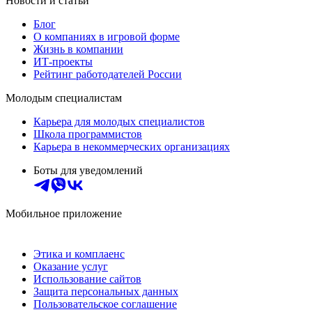
Новости и статьи
Блог
О компаниях в игровой форме
Жизнь в компании
ИТ-проекты
Рейтинг работодателей России
Молодым специалистам
Карьера для молодых специалистов
Школа программистов
Карьера в некоммерческих организациях
Боты для уведомлений
Мобильное приложение
Этика и комплаенс
Оказание услуг
Использование сайтов
Защита персональных данных
Пользовательское соглашение