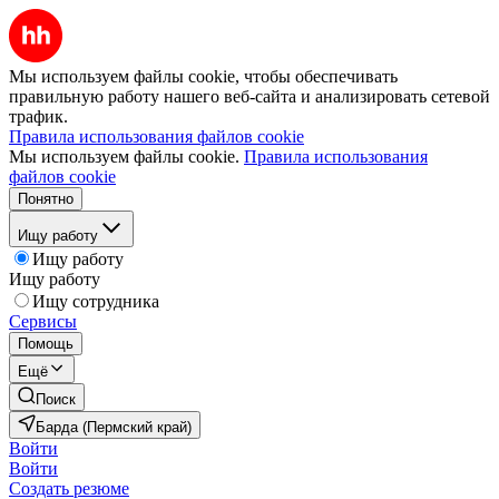
Мы используем файлы cookie, чтобы обеспечивать
правильную работу нашего веб-сайта и анализировать сетевой
трафик.
Правила использования файлов cookie
Мы используем файлы cookie.
Правила использования
файлов cookie
Понятно
Ищу работу
Ищу работу
Ищу работу
Ищу сотрудника
Сервисы
Помощь
Ещё
Поиск
Барда (Пермский край)
Войти
Войти
Создать резюме