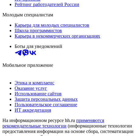
Рейтинг работодателей России
Молодым специалистам
Карьера для молодых специалистов
Школа программистов
Карьера в некоммерческих организациях
Боты для уведомлений
Мобильное приложение
Этика и комплаенс
Оказание услуг
Использование сайтов
Защита персональных данных
Пользовательское соглашение
ИТ аккредитация
На информационном ресурсе hh.ru
применяются
рекомендательные технологии
(информационные технологии
предоставления информации на основе сбора, систематизации