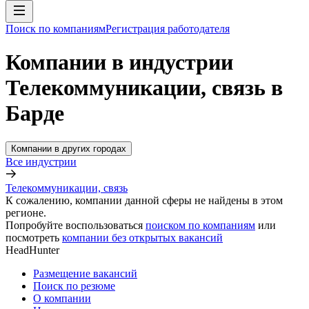
Поиск по компаниям
Регистрация работодателя
Компании в индустрии
Телекоммуникации, связь в
Барде
Компании в других городах
Все индустрии
Телекоммуникации, связь
К сожалению, компании данной сферы не найдены в этом
регионе.
Попробуйте воспользоваться
поиском по компаниям
или
посмотреть
компании без открытых вакансий
HeadHunter
Размещение вакансий
Поиск по резюме
О компании