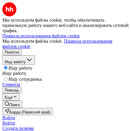
Мы используем файлы cookie, чтобы обеспечивать
правильную работу нашего веб-сайта и анализировать сетевой
трафик.
Правила использования файлов cookie
Мы используем файлы cookie.
Правила использования
файлов cookie
Понятно
Ищу работу
Ищу работу
Ищу работу
Ищу сотрудника
Сервисы
Помощь
Ещё
Поиск
Барда (Пермский край)
Войти
Войти
Создать резюме