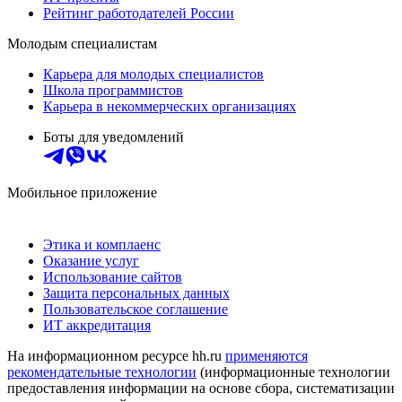
Рейтинг работодателей России
Молодым специалистам
Карьера для молодых специалистов
Школа программистов
Карьера в некоммерческих организациях
Боты для уведомлений
Мобильное приложение
Этика и комплаенс
Оказание услуг
Использование сайтов
Защита персональных данных
Пользовательское соглашение
ИТ аккредитация
На информационном ресурсе hh.ru
применяются
рекомендательные технологии
(информационные технологии
предоставления информации на основе сбора, систематизации