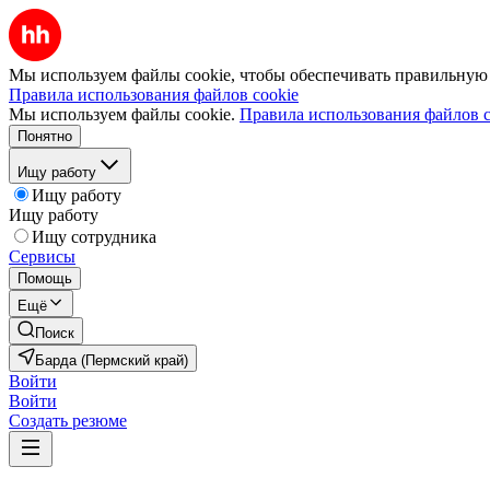
Мы используем файлы cookie, чтобы обеспечивать правильную р
Правила использования файлов cookie
Мы используем файлы cookie.
Правила использования файлов c
Понятно
Ищу работу
Ищу работу
Ищу работу
Ищу сотрудника
Сервисы
Помощь
Ещё
Поиск
Барда (Пермский край)
Войти
Войти
Создать резюме