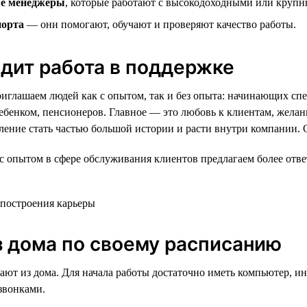
е менеджеры
, которые работают с высокодоходными или круп
порта
— они помогают, обучают и проверяют качество работы.
дит работа в поддержке
иглашаем людей как с опытом, так и без опыта: начинающих сп
ребенком, пенсионеров. Главное — это любовь к клиентам, желан
ление стать частью большой истории и расти внутри компании. 
с опытом в сфере обслуживания клиентов предлагаем более отв
з дома по своему расписанию
ают из дома. Для начала работы достаточно иметь компьютер, ин
 звонками.