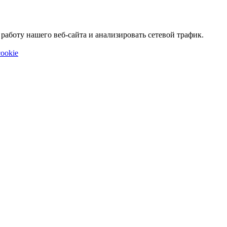
аботу нашего веб-сайта и анализировать сетевой трафик.
ookie