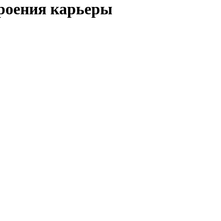
троения карьеры