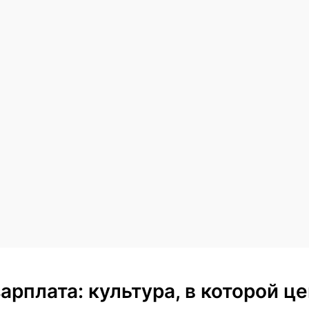
арплата: культура, в которой ц