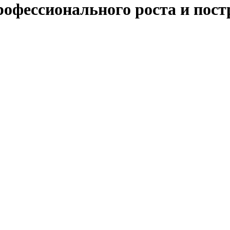
офессионального роста и пос