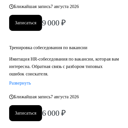
Ближайшая запись
7 августа 2026
9 000
₽
Записаться
Тренировка собеседования по вакансии
Имитация HR-собеседования по вакансии, которая вам
интересна. Обратная связь с разбором типовых
ошибок соискателя.
Развернуть
Ближайшая запись
7 августа 2026
6 000
₽
Записаться