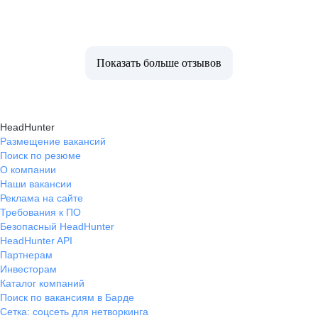
Показать больше отзывов
HeadHunter
Размещение вакансий
Поиск по резюме
О компании
Наши вакансии
Реклама на сайте
Требования к ПО
Безопасный HeadHunter
HeadHunter API
Партнерам
Инвесторам
Каталог компаний
Поиск по вакансиям в Барде
Сетка: соцсеть для нетворкинга