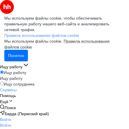
Мы используем файлы cookie, чтобы обеспечивать
правильную работу нашего веб-сайта и анализировать
сетевой трафик.
Правила использования файлов cookie
Мы используем файлы cookie.
Правила использования
файлов cookie
Понятно
Ищу работу
Ищу работу
Ищу работу
Ищу сотрудника
Сервисы
Помощь
Ещё
Поиск
Барда (Пермский край)
Войти
Войти