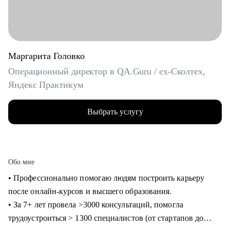
Маргарита Головко
Операционный директор в QA.Guru / ex-Сколтех,
Яндекс Практикум
Выбрать услугу
Обо мне
• Профессионально помогаю людям построить карьеру
после онлайн-курсов и высшего образования.
• За 7+ лет провела >3000 консультаций, помогла
трудоустроиться > 1300 специалистов (от стартапов до