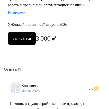
работа с правильной аргументацией позиции.
Развернуть
Ближайшая запись
7 августа 2026
3 000
₽
Записаться
Отзывы
49
Елизавета
5.0
Июль 2026
Помощь в трудоустройстве после прохождения