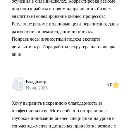
обучения в онлайн-школах. Корректировка резюме
под поиск работы в новом направлении - бизнес-
аналитике (моделирование бизнес-процессов).
Результат: резюме под новые цели переписано, даны
разъяснения и рекомендации по поиску.
Понравилось: личностный подход эксперта,
детальность разбора работы рекрутера на площадке
hh.ru.
Владимир
5.0
Июль 2026
Хочу выразить искреннюю благодарность за
профессионализм. Мне особенно понравились
глубокое понимание бизнес-специфики на уровне
топ-менеджмента и детальная проработка резюме с