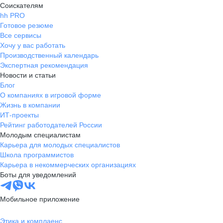
Соискателям
hh PRO
Готовое резюме
Все сервисы
Хочу у вас работать
Производственный календарь
Экспертная рекомендация
Новости и статьи
Блог
О компаниях в игровой форме
Жизнь в компании
ИТ-проекты
Рейтинг работодателей России
Молодым специалистам
Карьера для молодых специалистов
Школа программистов
Карьера в некоммерческих организациях
Боты для уведомлений
Мобильное приложение
Этика и комплаенс