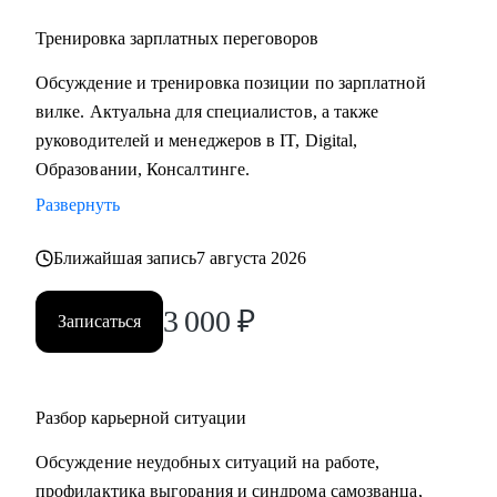
Тренировка зарплатных переговоров
Обсуждение и тренировка позиции по зарплатной
вилке. Актуальна для специалистов, а также
руководителей и менеджеров в IT, Digital,
Образовании, Консалтинге.
Развернуть
Ближайшая запись
7 августа 2026
3 000
₽
Записаться
Разбор карьерной ситуации
Обсуждение неудобных ситуаций на работе,
профилактика выгорания и синдрома самозванца,