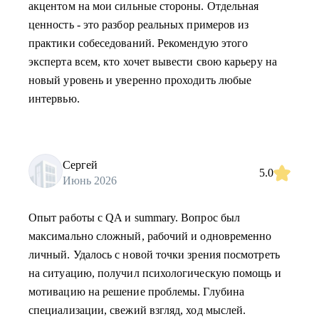
акцентом на мои сильные стороны. Отдельная
ценность - это разбор реальных примеров из
практики собеседований. Рекомендую этого
эксперта всем, кто хочет вывести свою карьеру на
новый уровень и уверенно проходить любые
интервью.
Сергей
5.0
Июнь 2026
Опыт работы с QA и summary. Вопрос был
максимально сложный, рабочий и одновременно
личный. Удалось с новой точки зрения посмотреть
на ситуацию, получил психологическую помощь и
мотивацию на решение проблемы. Глубина
специализации, свежий взгляд, ход мыслей.