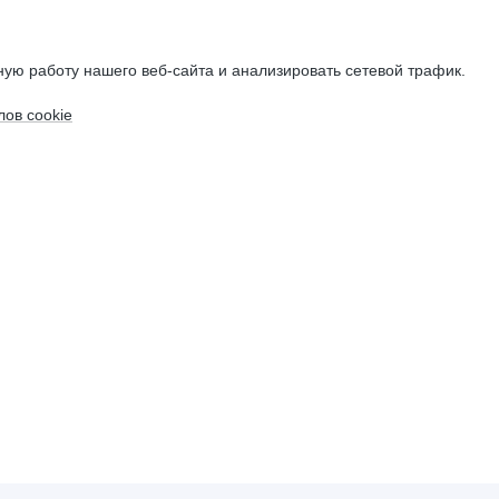
ую работу нашего веб-сайта и анализировать сетевой трафик.
ов cookie