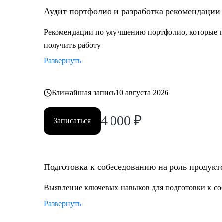
Аудит портфолио и разработка рекомендации
Рекомендации по улучшению портфолио, которые п
получить работу
Развернуть
Ближайшая запись
10 августа 2026
4 000
₽
Записаться
Подготовка к собеседованию на роль продукт
Выявление ключевых навыков для подготовки к со
Развернуть