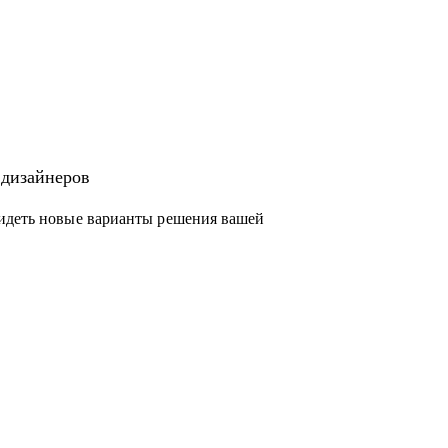
 дизайнеров
видеть новые варианты решения вашей