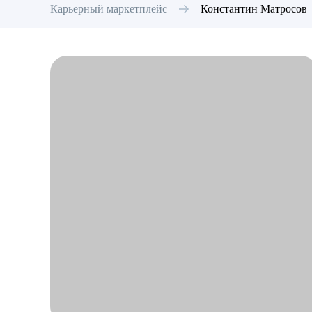
Карьерный маркетплейс
Константин
Матросов