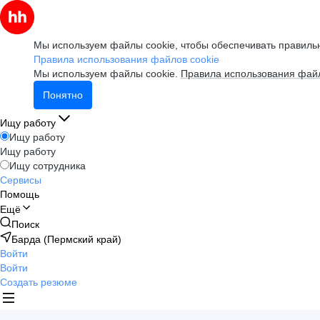
Мы используем файлы cookie, чтобы обеспечивать правильн
Правила использования файлов cookie
Мы используем файлы cookie.
Правила использования файл
Понятно
Ищу работу
Ищу работу
Ищу работу
Ищу сотрудника
Сервисы
Помощь
Ещё
Поиск
Барда (Пермский край)
Войти
Войти
Создать резюме