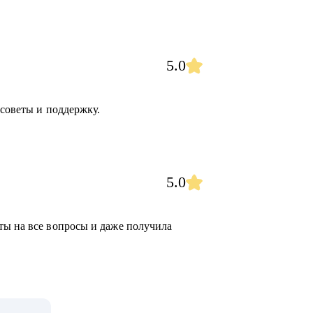
5.0
 советы и поддержку.
5.0
ты на все вопросы и даже получила