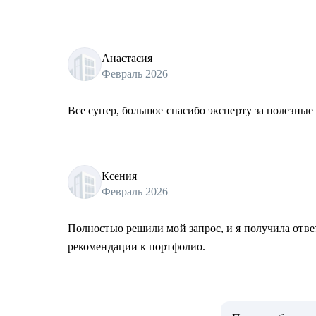
Анастасия
Февраль 2026
Все супер, большое спасибо эксперту за полезные
Ксения
Февраль 2026
Полностью решили мой запрос, и я получила отве
рекомендации к портфолио.