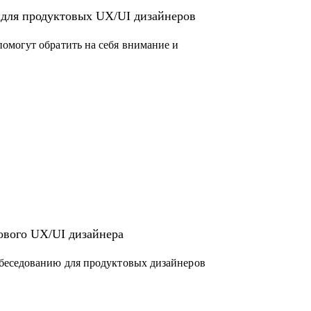
 для продуктовых UX/UI дизайнеров
омогут обратить на себя внимание и
ового UX/UI дизайнера
беседованию для продуктовых дизайнеров