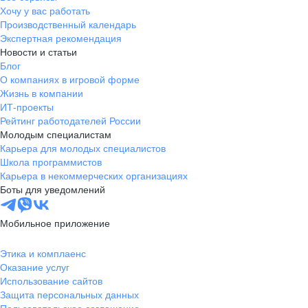
Хочу у вас работать
Производственный календарь
Экспертная рекомендация
Новости и статьи
Блог
О компаниях в игровой форме
Жизнь в компании
ИТ-проекты
Рейтинг работодателей России
Молодым специалистам
Карьера для молодых специалистов
Школа программистов
Карьера в некоммерческих организациях
Боты для уведомлений
Мобильное приложение
Этика и комплаенс
Оказание услуг
Использование сайтов
Защита персональных данных