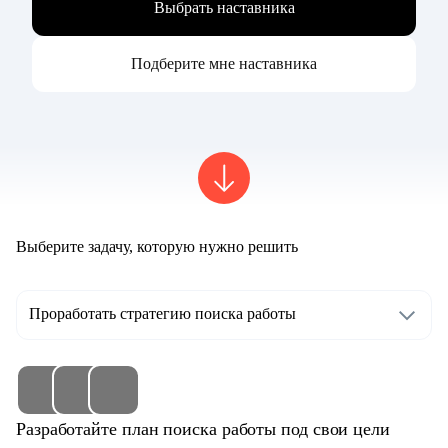
Выбрать наставника
Подберите мне наставника
Выберите задачу, которую нужно решить
Проработать стратегию поиска работы
Разработайте план поиска работы под свои цели