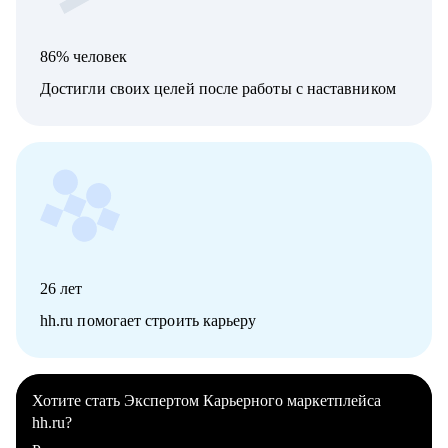
86% человек
Достигли своих целей после работы с наставником
26
лет
hh.ru помогает строить карьеру
Хотите стать Экспертом Карьерного маркетплейса
hh.ru?