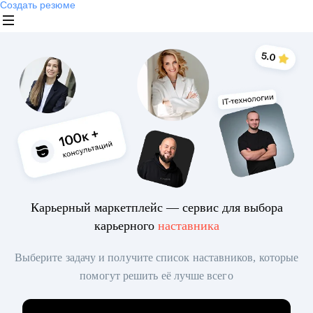
Создать резюме
Карьерный маркетплейс — сервис для выбора
карьерного
наставника
Выберите задачу и получите список наставников, которые
помогут решить её лучше всего