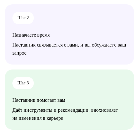
Шаг 2
Назначаете время
Наставник связывается с вами, и вы обсуждаете ваш
запрос
Шаг 3
Наставник помогает вам
Даёт инструменты и рекомендации, вдохновляет
на изменения в карьере