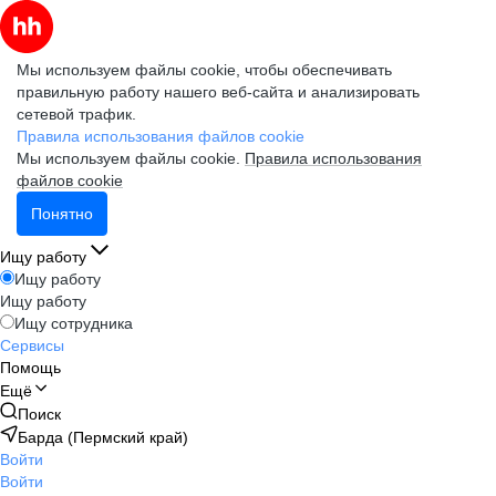
Мы используем файлы cookie, чтобы обеспечивать
правильную работу нашего веб-сайта и анализировать
сетевой трафик.
Правила использования файлов cookie
Мы используем файлы cookie.
Правила использования
файлов cookie
Понятно
Ищу работу
Ищу работу
Ищу работу
Ищу сотрудника
Сервисы
Помощь
Ещё
Поиск
Барда (Пермский край)
Войти
Войти