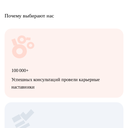
Почему выбирают нас
100 000+
Успешных консультаций провели карьерные
наставники