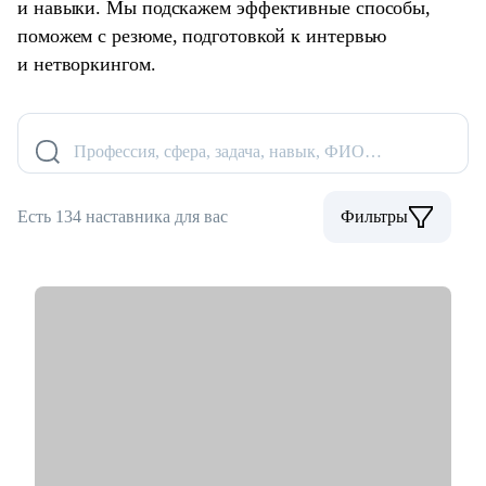
и навыки. Мы подскажем эффективные способы,
поможем с резюме, подготовкой к интервью
и нетворкингом.
Профессия, сфера, задача, навык, ФИО…
Есть 134 наставника для вас
Фильтры