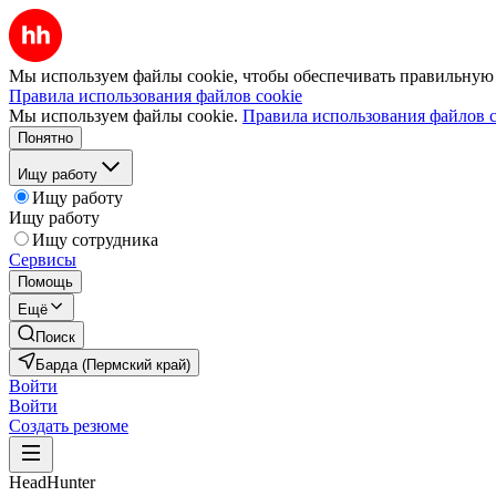
Мы используем файлы cookie, чтобы обеспечивать правильную р
Правила использования файлов cookie
Мы используем файлы cookie.
Правила использования файлов c
Понятно
Ищу работу
Ищу работу
Ищу работу
Ищу сотрудника
Сервисы
Помощь
Ещё
Поиск
Барда (Пермский край)
Войти
Войти
Создать резюме
HeadHunter