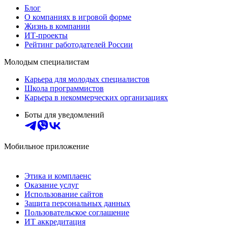
Блог
О компаниях в игровой форме
Жизнь в компании
ИТ-проекты
Рейтинг работодателей России
Молодым специалистам
Карьера для молодых специалистов
Школа программистов
Карьера в некоммерческих организациях
Боты для уведомлений
Мобильное приложение
Этика и комплаенс
Оказание услуг
Использование сайтов
Защита персональных данных
Пользовательское соглашение
ИТ аккредитация