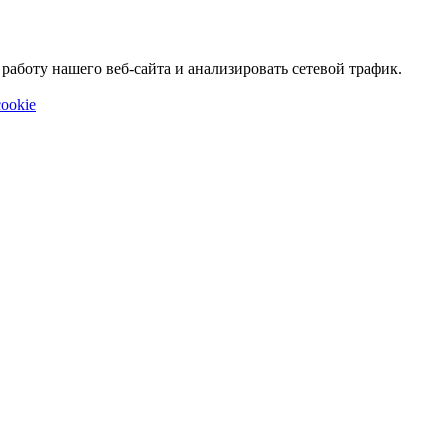
аботу нашего веб-сайта и анализировать сетевой трафик.
ookie