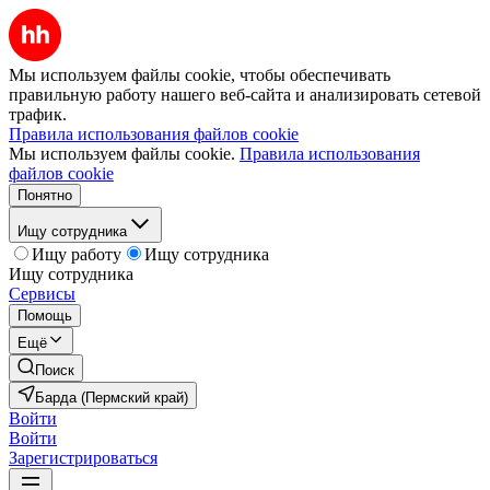
Мы используем файлы cookie, чтобы обеспечивать
правильную работу нашего веб-сайта и анализировать сетевой
трафик.
Правила использования файлов cookie
Мы используем файлы cookie.
Правила использования
файлов cookie
Понятно
Ищу сотрудника
Ищу работу
Ищу сотрудника
Ищу сотрудника
Сервисы
Помощь
Ещё
Поиск
Барда (Пермский край)
Войти
Войти
Зарегистрироваться