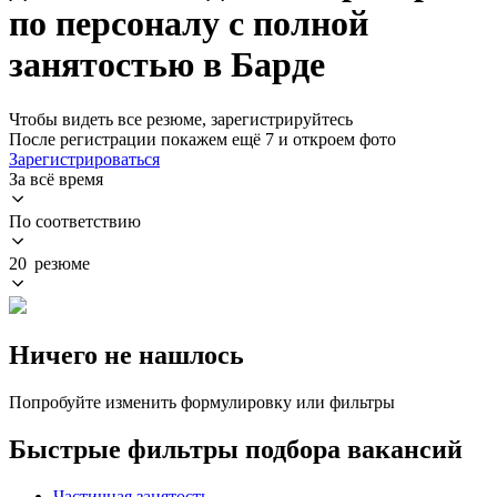
по персоналу с полной
занятостью в Барде
Чтобы видеть все резюме, зарегистрируйтесь
После регистрации покажем ещё 7 и откроем фото
Зарегистрироваться
За всё время
По соответствию
20 резюме
Ничего не нашлось
Попробуйте изменить формулировку или фильтры
Быстрые фильтры подбора вакансий
Частичная занятость