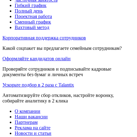
Гибкий график
Полный день
Проектная работа
Сменный график
Вахтовый метод
Корпоративная поддержка сотрудников
Какой соцпакет вы предлагаете семейным сотрудникам?
Оформляйте кандидатов онлайн
Проверяйте сотрудников и подписывайте кадровые
документы без бумаг и личных встреч
Ускорьте подбор в 2 раза с Talantix
Автоматизируйте сбор откликов, настройте воронку,
собирайте аналитику в 2 клика
О компании
Наши вакансии
Партнерам
Реклама на сайте
Новости и статьи