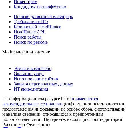
Инвесторам
Кандидаты по профессиям
Производственный календарь
Требования к ПО
Безопасный HeadHunter
HeadHunter API
Поиск работы
Поиск по резюме
Мобильное приложение
Этика и комплаенс
Оказание услуг
Использование сайтов
Защита персональных данных
ИТ аккредитация
На информационном ресурсе hh.ru
применяются
рекомендательные технологии
(информационные технологии
предоставления информации на основе сбора, систематизации
и анализа сведений, относящихся к предпочтениям
пользователей сети «Интернет», находящихся на территории
Российской Федерации)