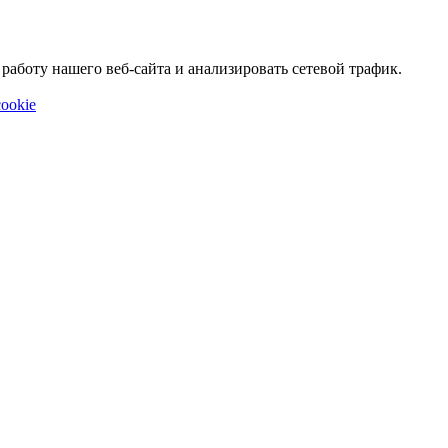
аботу нашего веб-сайта и анализировать сетевой трафик.
ookie