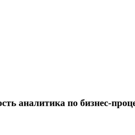
ость аналитика по бизнес-проц