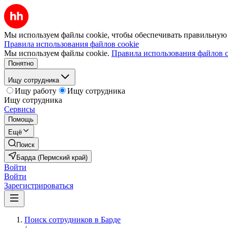
Мы используем файлы cookie, чтобы обеспечивать правильную р
Правила использования файлов cookie
Мы используем файлы cookie.
Правила использования файлов c
Понятно
Ищу сотрудника
Ищу работу
Ищу сотрудника
Ищу сотрудника
Сервисы
Помощь
Ещё
Поиск
Барда (Пермский край)
Войти
Войти
Зарегистрироваться
Поиск сотрудников в Барде