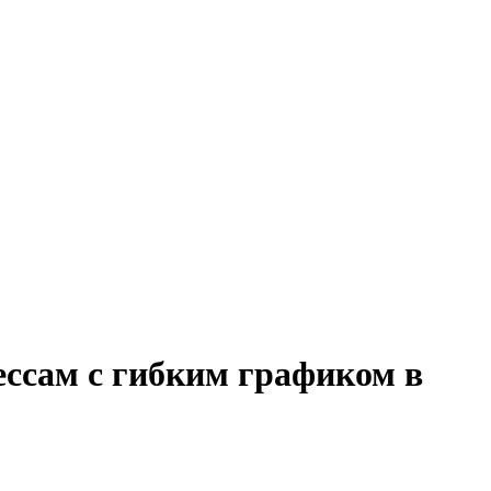
ессам с гибким графиком в