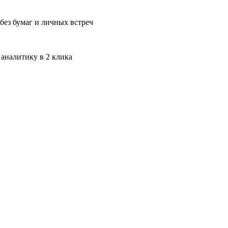
без бумаг и личных встреч
 аналитику в 2 клика