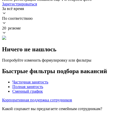
Зарегистрироваться
За всё время
По соответствию
20 резюме
Ничего не нашлось
Попробуйте изменить формулировку или фильтры
Быстрые фильтры подбора вакансий
Частичная занятость
Полная занятость
Сменный график
Корпоративная поддержка сотрудников
Какой соцпакет вы предлагаете семейным сотрудникам?