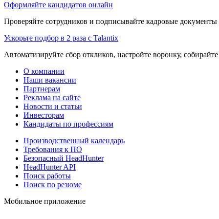
Оформляйте кандидатов онлайн
Проверяйте сотрудников и подписывайте кадровые документы 
Ускорьте подбор в 2 раза с Talantix
Автоматизируйте сбор откликов, настройте воронку, собирайте
О компании
Наши вакансии
Партнерам
Реклама на сайте
Новости и статьи
Инвесторам
Кандидаты по профессиям
Производственный календарь
Требования к ПО
Безопасный HeadHunter
HeadHunter API
Поиск работы
Поиск по резюме
Мобильное приложение