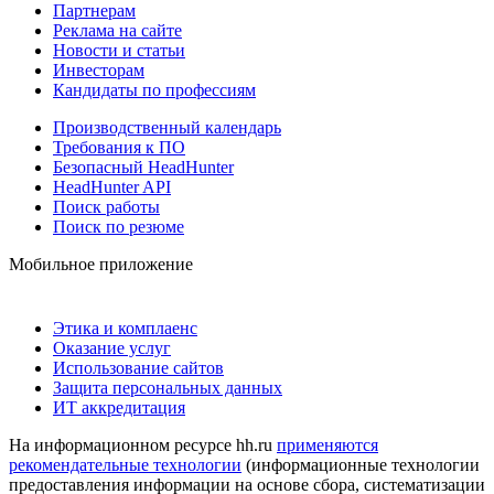
Партнерам
Реклама на сайте
Новости и статьи
Инвесторам
Кандидаты по профессиям
Производственный календарь
Требования к ПО
Безопасный HeadHunter
HeadHunter API
Поиск работы
Поиск по резюме
Мобильное приложение
Этика и комплаенс
Оказание услуг
Использование сайтов
Защита персональных данных
ИТ аккредитация
На информационном ресурсе hh.ru
применяются
рекомендательные технологии
(информационные технологии
предоставления информации на основе сбора, систематизации