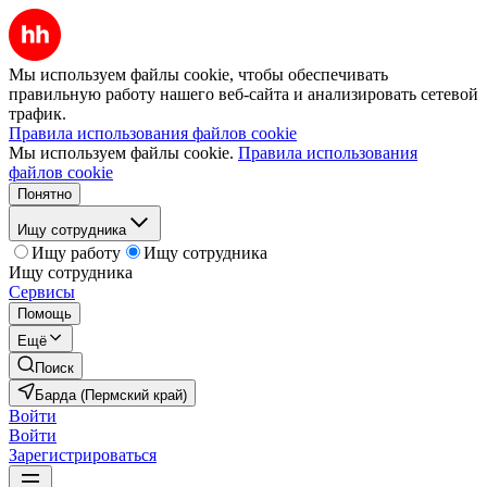
Мы используем файлы cookie, чтобы обеспечивать
правильную работу нашего веб-сайта и анализировать сетевой
трафик.
Правила использования файлов cookie
Мы используем файлы cookie.
Правила использования
файлов cookie
Понятно
Ищу сотрудника
Ищу работу
Ищу сотрудника
Ищу сотрудника
Сервисы
Помощь
Ещё
Поиск
Барда (Пермский край)
Войти
Войти
Зарегистрироваться