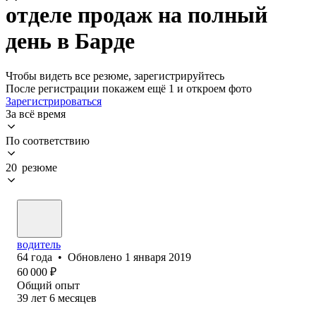
отделе продаж на полный
день в Барде
Чтобы видеть все резюме, зарегистрируйтесь
После регистрации покажем ещё 1 и откроем фото
Зарегистрироваться
За всё время
По соответствию
20 резюме
водитель
64
года
•
Обновлено
1 января 2019
60 000
₽
Общий опыт
39
лет
6
месяцев