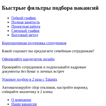
Быстрые фильтры подбора вакансий
Гибкий график
Полная занятость
Проектная работа
Сменный график
Вахтовый метод
Корпоративная поддержка сотрудников
Какой соцпакет вы предлагаете семейным сотрудникам?
Оформляйте кандидатов онлайн
Проверяйте сотрудников и подписывайте кадровые
документы без бумаг и личных встреч
Ускорьте подбор в 2 раза с Talantix
Автоматизируйте сбор откликов, настройте воронку,
собирайте аналитику в 2 клика
О компании
Наши вакансии