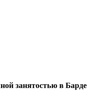
лной занятостью в Барде