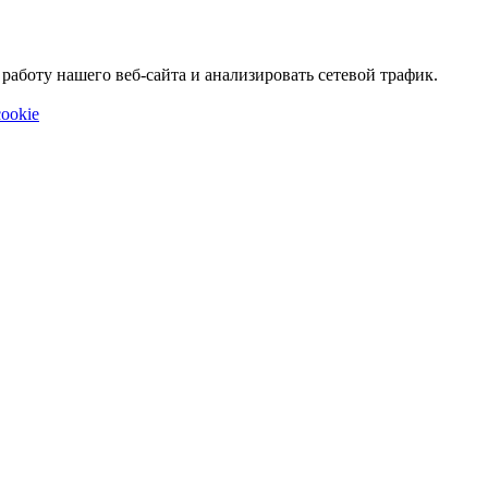
аботу нашего веб-сайта и анализировать сетевой трафик.
ookie