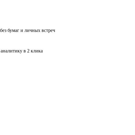
без бумаг и личных встреч
 аналитику в 2 клика