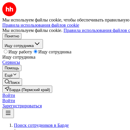
Мы используем файлы cookie, чтобы обеспечивать правильную р
Правила использования файлов cookie
Мы используем файлы cookie.
Правила использования файлов c
Понятно
Ищу сотрудника
Ищу работу
Ищу сотрудника
Ищу сотрудника
Сервисы
Помощь
Ещё
Поиск
Барда (Пермский край)
Войти
Войти
Зарегистрироваться
Поиск сотрудников в Барде