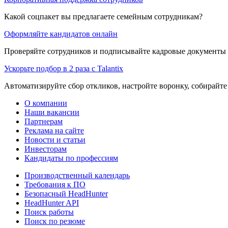
Какой соцпакет вы предлагаете семейным сотрудникам?
Оформляйте кандидатов онлайн
Проверяйте сотрудников и подписывайте кадровые документы 
Ускорьте подбор в 2 раза с Talantix
Автоматизируйте сбор откликов, настройте воронку, собирайте
О компании
Наши вакансии
Партнерам
Реклама на сайте
Новости и статьи
Инвесторам
Кандидаты по профессиям
Производственный календарь
Требования к ПО
Безопасный HeadHunter
HeadHunter API
Поиск работы
Поиск по резюме