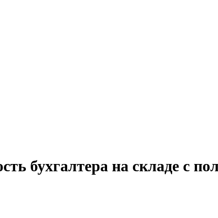
сть бухгалтера на складе с по