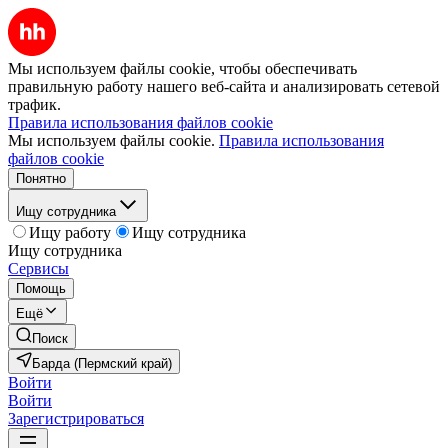
Мы используем файлы cookie, чтобы обеспечивать
правильную работу нашего веб-сайта и анализировать сетевой
трафик.
Правила использования файлов cookie
Мы используем файлы cookie.
Правила использования
файлов cookie
Понятно
Ищу сотрудника
Ищу работу
Ищу сотрудника
Ищу сотрудника
Сервисы
Помощь
Ещё
Поиск
Барда (Пермский край)
Войти
Войти
Зарегистрироваться