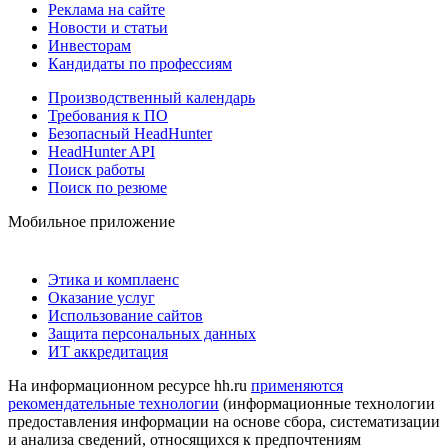
Реклама на сайте
Новости и статьи
Инвесторам
Кандидаты по профессиям
Производственный календарь
Требования к ПО
Безопасный HeadHunter
HeadHunter API
Поиск работы
Поиск по резюме
Мобильное приложение
Этика и комплаенс
Оказание услуг
Использование сайтов
Защита персональных данных
ИТ аккредитация
На информационном ресурсе hh.ru
применяются
рекомендательные технологии
(информационные технологии
предоставления информации на основе сбора, систематизации
и анализа сведений, относящихся к предпочтениям