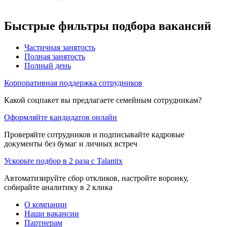
Быстрые фильтры подбора вакансий
Частичная занятость
Полная занятость
Полный день
Корпоративная поддержка сотрудников
Какой соцпакет вы предлагаете семейным сотрудникам?
Оформляйте кандидатов онлайн
Проверяйте сотрудников и подписывайте кадровые
документы без бумаг и личных встреч
Ускорьте подбор в 2 раза с Talantix
Автоматизируйте сбор откликов, настройте воронку,
собирайте аналитику в 2 клика
О компании
Наши вакансии
Партнерам