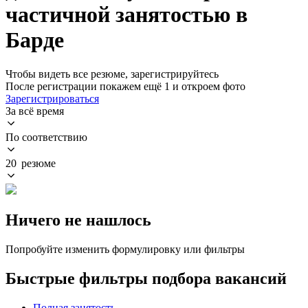
частичной занятостью в
Барде
Чтобы видеть все резюме, зарегистрируйтесь
После регистрации покажем ещё 1 и откроем фото
Зарегистрироваться
За всё время
По соответствию
20 резюме
Ничего не нашлось
Попробуйте изменить формулировку или фильтры
Быстрые фильтры подбора вакансий
Полная занятость