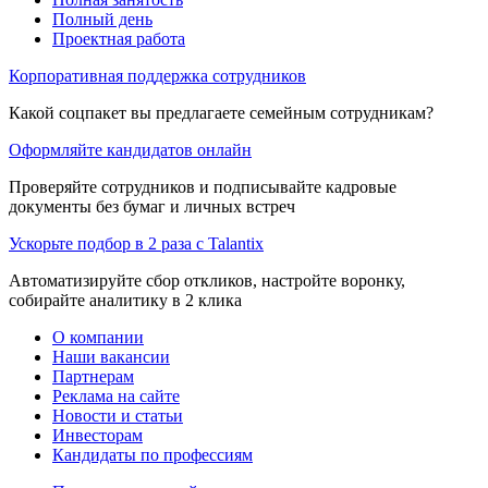
Полный день
Проектная работа
Корпоративная поддержка сотрудников
Какой соцпакет вы предлагаете семейным сотрудникам?
Оформляйте кандидатов онлайн
Проверяйте сотрудников и подписывайте кадровые
документы без бумаг и личных встреч
Ускорьте подбор в 2 раза с Talantix
Автоматизируйте сбор откликов, настройте воронку,
собирайте аналитику в 2 клика
О компании
Наши вакансии
Партнерам
Реклама на сайте
Новости и статьи
Инвесторам
Кандидаты по профессиям