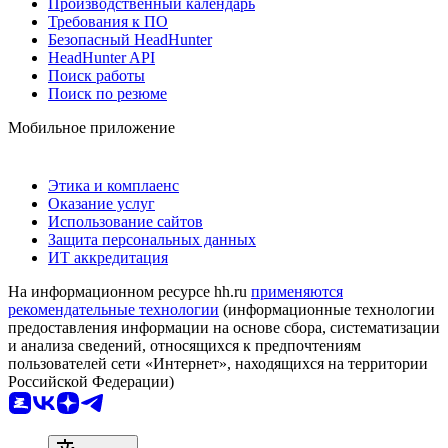
Производственный календарь
Требования к ПО
Безопасный HeadHunter
HeadHunter API
Поиск работы
Поиск по резюме
Мобильное приложение
Этика и комплаенс
Оказание услуг
Использование сайтов
Защита персональных данных
ИТ аккредитация
На информационном ресурсе hh.ru
применяются
рекомендательные технологии
(информационные технологии
предоставления информации на основе сбора, систематизации
и анализа сведений, относящихся к предпочтениям
пользователей сети «Интернет», находящихся на территории
Российской Федерации)