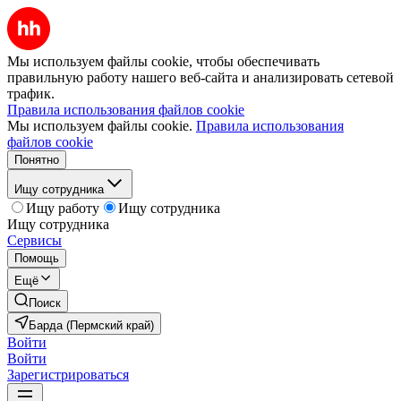
Мы используем файлы cookie, чтобы обеспечивать
правильную работу нашего веб-сайта и анализировать сетевой
трафик.
Правила использования файлов cookie
Мы используем файлы cookie.
Правила использования
файлов cookie
Понятно
Ищу сотрудника
Ищу работу
Ищу сотрудника
Ищу сотрудника
Сервисы
Помощь
Ещё
Поиск
Барда (Пермский край)
Войти
Войти
Зарегистрироваться