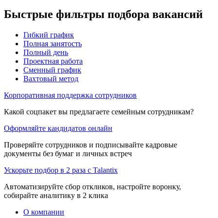
Быстрые фильтры подбора вакансий
Гибкий график
Полная занятость
Полный день
Проектная работа
Сменный график
Вахтовый метод
Корпоративная поддержка сотрудников
Какой соцпакет вы предлагаете семейным сотрудникам?
Оформляйте кандидатов онлайн
Проверяйте сотрудников и подписывайте кадровые
документы без бумаг и личных встреч
Ускорьте подбор в 2 раза с Talantix
Автоматизируйте сбор откликов, настройте воронку,
собирайте аналитику в 2 клика
О компании