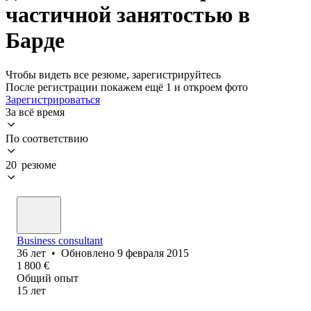
частичной занятостью в
Барде
Чтобы видеть все резюме, зарегистрируйтесь
После регистрации покажем ещё 1 и откроем фото
Зарегистрироваться
За всё время
По соответствию
20 резюме
Business consultant
36
лет
•
Обновлено
9 февраля 2015
1 800
€
Общий опыт
15
лет