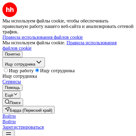
Мы используем файлы cookie, чтобы обеспечивать
правильную работу нашего веб-сайта и анализировать сетевой
трафик.
Правила использования файлов cookie
Мы используем файлы cookie.
Правила использования
файлов cookie
Понятно
Ищу сотрудника
Ищу работу
Ищу сотрудника
Ищу сотрудника
Сервисы
Помощь
Ещё
Поиск
Барда (Пермский край)
Войти
Войти
Зарегистрироваться