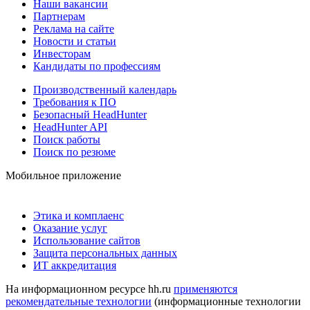
Наши вакансии
Партнерам
Реклама на сайте
Новости и статьи
Инвесторам
Кандидаты по профессиям
Производственный календарь
Требования к ПО
Безопасный HeadHunter
HeadHunter API
Поиск работы
Поиск по резюме
Мобильное приложение
Этика и комплаенс
Оказание услуг
Использование сайтов
Защита персональных данных
ИТ аккредитация
На информационном ресурсе hh.ru
применяются
рекомендательные технологии
(информационные технологии