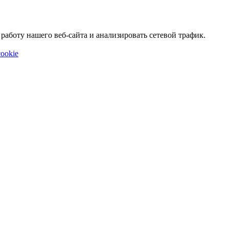
аботу нашего веб-сайта и анализировать сетевой трафик.
ookie