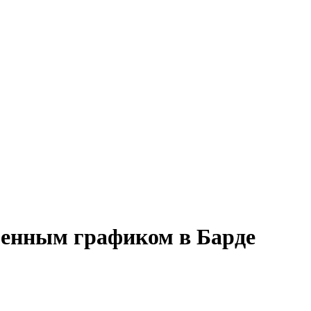
сменным графиком в Барде