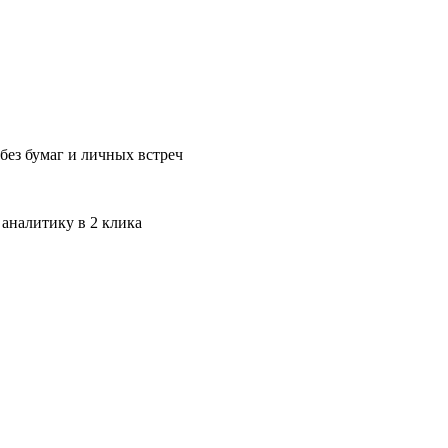
без бумаг и личных встреч
 аналитику в 2 клика