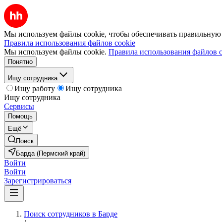
Мы используем файлы cookie, чтобы обеспечивать правильную р
Правила использования файлов cookie
Мы используем файлы cookie.
Правила использования файлов c
Понятно
Ищу сотрудника
Ищу работу
Ищу сотрудника
Ищу сотрудника
Сервисы
Помощь
Ещё
Поиск
Барда (Пермский край)
Войти
Войти
Зарегистрироваться
Поиск сотрудников в Барде