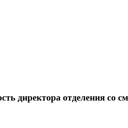
ость директора отделения со 