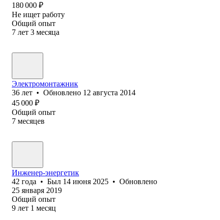
180 000
₽
Не ищет работу
Общий опыт
7
лет
3
месяца
Электромонтажник
36
лет
•
Обновлено
12 августа 2014
45 000
₽
Общий опыт
7
месяцев
Инженер-энергетик
42
года
•
Был
14 июня 2025
•
Обновлено
25 января 2019
Общий опыт
9
лет
1
месяц