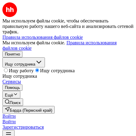
Мы используем файлы cookie, чтобы обеспечивать
правильную работу нашего веб-сайта и анализировать сетевой
трафик.
Правила использования файлов cookie
Мы используем файлы cookie.
Правила использования
файлов cookie
Понятно
Ищу сотрудника
Ищу работу
Ищу сотрудника
Ищу сотрудника
Сервисы
Помощь
Ещё
Поиск
Барда (Пермский край)
Войти
Войти
Зарегистрироваться