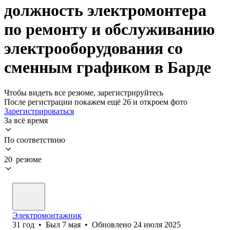
должность электромонтера
по ремонту и обслуживанию
электрооборудования со
сменным графиком в Барде
Чтобы видеть все резюме, зарегистрируйтесь
После регистрации покажем ещё 26 и откроем фото
Зарегистрироваться
За всё время
По соответствию
20 резюме
Электромонтажник
31
год
•
Был
7 мая
•
Обновлено
24 июля 2025