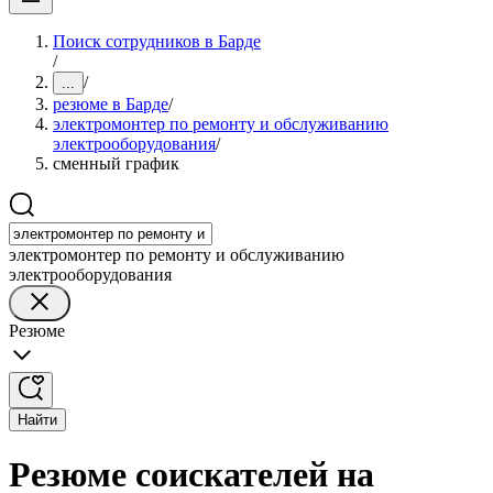
Поиск сотрудников в Барде
/
/
...
резюме в Барде
/
электромонтер по ремонту и обслуживанию
электрооборудования
/
сменный график
электромонтер по ремонту и обслуживанию
электрооборудования
Резюме
Найти
Резюме соискателей на