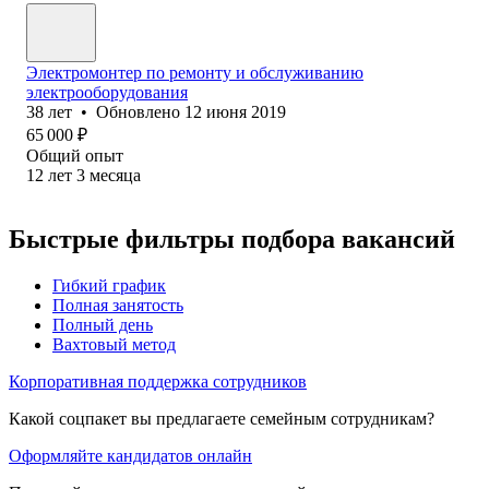
Электромонтер по ремонту и обслуживанию
электрооборудования
38
лет
•
Обновлено
12 июня 2019
65 000
₽
Общий опыт
12
лет
3
месяца
Быстрые фильтры подбора вакансий
Гибкий график
Полная занятость
Полный день
Вахтовый метод
Корпоративная поддержка сотрудников
Какой соцпакет вы предлагаете семейным сотрудникам?
Оформляйте кандидатов онлайн