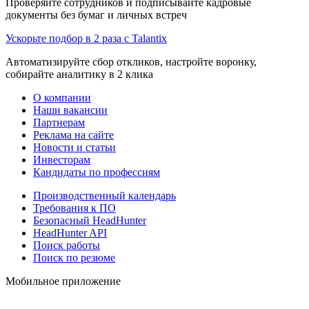
Проверяйте сотрудников и подписывайте кадровые
документы без бумаг и личных встреч
Ускорьте подбор в 2 раза с Talantix
Автоматизируйте сбор откликов, настройте воронку,
собирайте аналитику в 2 клика
О компании
Наши вакансии
Партнерам
Реклама на сайте
Новости и статьи
Инвесторам
Кандидаты по профессиям
Производственный календарь
Требования к ПО
Безопасный HeadHunter
HeadHunter API
Поиск работы
Поиск по резюме
Мобильное приложение