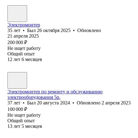
Электромонтер
35
лет
•
Был
26 октября 2025
•
Обновлено
21 апреля 2025
200 000
₽
Не ищет работу
Общий опыт
12
лет
6
месяцев
Электромонтер по ремонту и обслуживанию
электрооборудования 5р.
37
лет
•
Был
20 августа 2024
•
Обновлено
2 апреля 2023
100 000
₽
Не ищет работу
Общий опыт
13
лет
5
месяцев