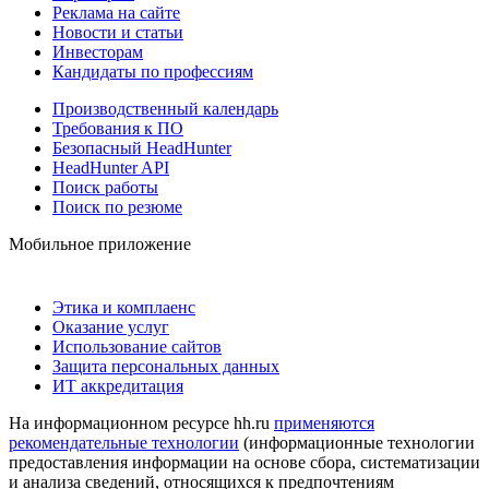
Реклама на сайте
Новости и статьи
Инвесторам
Кандидаты по профессиям
Производственный календарь
Требования к ПО
Безопасный HeadHunter
HeadHunter API
Поиск работы
Поиск по резюме
Мобильное приложение
Этика и комплаенс
Оказание услуг
Использование сайтов
Защита персональных данных
ИТ аккредитация
На информационном ресурсе hh.ru
применяются
рекомендательные технологии
(информационные технологии
предоставления информации на основе сбора, систематизации
и анализа сведений, относящихся к предпочтениям