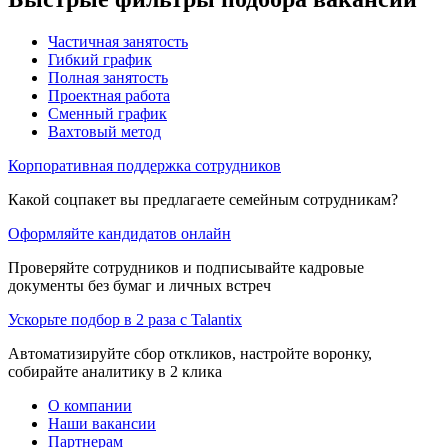
Частичная занятость
Гибкий график
Полная занятость
Проектная работа
Сменный график
Вахтовый метод
Корпоративная поддержка сотрудников
Какой соцпакет вы предлагаете семейным сотрудникам?
Оформляйте кандидатов онлайн
Проверяйте сотрудников и подписывайте кадровые
документы без бумаг и личных встреч
Ускорьте подбор в 2 раза с Talantix
Автоматизируйте сбор откликов, настройте воронку,
собирайте аналитику в 2 клика
О компании
Наши вакансии
Партнерам