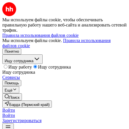
Мы используем файлы cookie, чтобы обеспечивать
правильную работу нашего веб-сайта и анализировать сетевой
трафик.
Правила использования файлов cookie
Мы используем файлы cookie.
Правила использования
файлов cookie
Понятно
Ищу сотрудника
Ищу работу
Ищу сотрудника
Ищу сотрудника
Сервисы
Помощь
Ещё
Поиск
Барда (Пермский край)
Войти
Войти
Зарегистрироваться