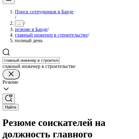
Поиск сотрудников в Барде
/
/
...
резюме в Барде
/
главный инженер в строительстве
/
полный день
главный инженер в строительстве
Резюме
Найти
Резюме соискателей на
должность главного