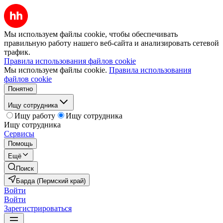
Мы используем файлы cookie, чтобы обеспечивать
правильную работу нашего веб-сайта и анализировать сетевой
трафик.
Правила использования файлов cookie
Мы используем файлы cookie.
Правила использования
файлов cookie
Понятно
Ищу сотрудника
Ищу работу
Ищу сотрудника
Ищу сотрудника
Сервисы
Помощь
Ещё
Поиск
Барда (Пермский край)
Войти
Войти
Зарегистрироваться