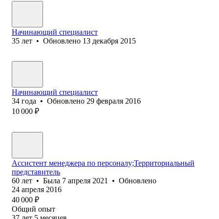
Начинающий специалист
35
лет
•
Обновлено
13 декабря 2015
Начинающий специалист
34
года
•
Обновлено
29 февраля 2016
10 000
₽
Ассистент менеджера по персоналу;Территориальный
представитель
60
лет
•
Была
7 апреля 2021
•
Обновлено
24 апреля 2016
40 000
₽
Общий опыт
37
лет
5
месяцев