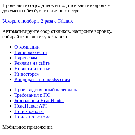
Проверяйте сотрудников и подписывайте кадровые
документы без бумаг и личных встреч
Ускорьте подбор в 2 раза с Talantix
Автоматизируйте сбор откликов, настройте воронку,
собирайте аналитику в 2 клика
О компании
Наши вакансии
Партнерам
Реклама на сайте
Новости и статьи
Инвесторам
Кандидаты по профессиям
Производственный календарь
Требования к ПО
Безопасный HeadHunter
HeadHunter API
Поиск работы
Поиск по резюме
Мобильное приложение