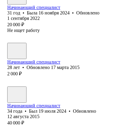
Начинающий специалист
31
год
•
Была
16 ноября 2024
•
Обновлено
1 сентября 2022
20 000
₽
Не ищет работу
Начинающий специалист
28
лет
•
Обновлено
17 марта 2015
2 000
₽
Начинающий специалист
34
года
•
Был
19 июля 2024
•
Обновлено
12 августа 2015
40 000
₽