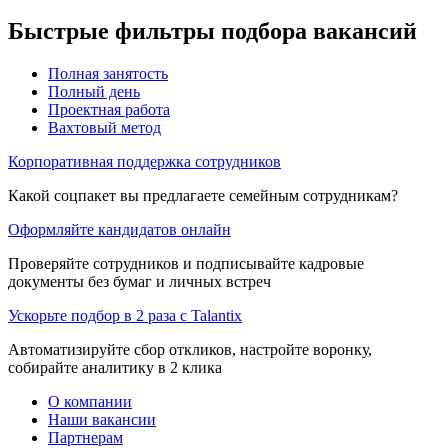
Быстрые фильтры подбора вакансий
Полная занятость
Полный день
Проектная работа
Вахтовый метод
Корпоративная поддержка сотрудников
Какой соцпакет вы предлагаете семейным сотрудникам?
Оформляйте кандидатов онлайн
Проверяйте сотрудников и подписывайте кадровые
документы без бумаг и личных встреч
Ускорьте подбор в 2 раза с Talantix
Автоматизируйте сбор откликов, настройте воронку,
собирайте аналитику в 2 клика
О компании
Наши вакансии
Партнерам