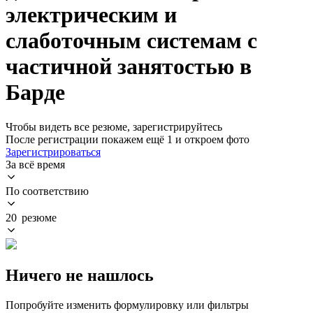
электрическим и
слаботочным системам с
частичной занятостью в
Барде
Чтобы видеть все резюме, зарегистрируйтесь
После регистрации покажем ещё 1 и откроем фото
Зарегистрироваться
За всё время
По соответствию
20 резюме
Ничего не нашлось
Попробуйте изменить формулировку или фильтры