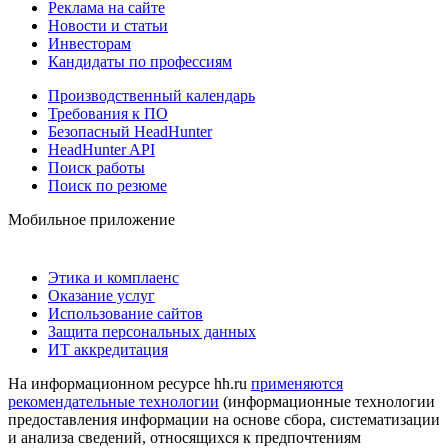
Реклама на сайте
Новости и статьи
Инвесторам
Кандидаты по профессиям
Производственный календарь
Требования к ПО
Безопасный HeadHunter
HeadHunter API
Поиск работы
Поиск по резюме
Мобильное приложение
Этика и комплаенс
Оказание услуг
Использование сайтов
Защита персональных данных
ИТ аккредитация
На информационном ресурсе hh.ru
применяются
рекомендательные технологии
(информационные технологии
предоставления информации на основе сбора, систематизации
и анализа сведений, относящихся к предпочтениям