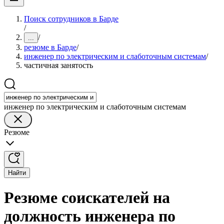
Поиск сотрудников в Барде
/
/
...
резюме в Барде
/
инженер по электрическим и слаботочным системам
/
частичная занятость
инженер по электрическим и слаботочным системам
Резюме
Найти
Резюме соискателей на
должность инженера по