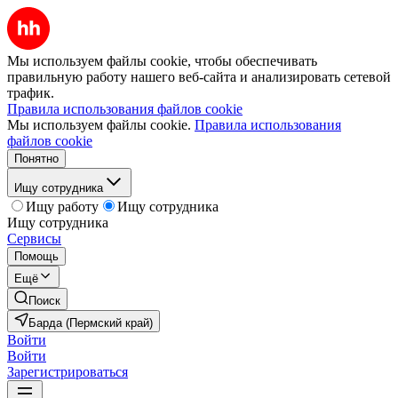
Мы используем файлы cookie, чтобы обеспечивать
правильную работу нашего веб-сайта и анализировать сетевой
трафик.
Правила использования файлов cookie
Мы используем файлы cookie.
Правила использования
файлов cookie
Понятно
Ищу сотрудника
Ищу работу
Ищу сотрудника
Ищу сотрудника
Сервисы
Помощь
Ещё
Поиск
Барда (Пермский край)
Войти
Войти
Зарегистрироваться