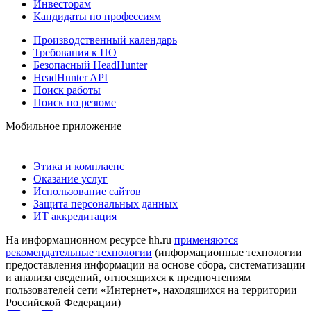
Инвесторам
Кандидаты по профессиям
Производственный календарь
Требования к ПО
Безопасный HeadHunter
HeadHunter API
Поиск работы
Поиск по резюме
Мобильное приложение
Этика и комплаенс
Оказание услуг
Использование сайтов
Защита персональных данных
ИТ аккредитация
На информационном ресурсе hh.ru
применяются
рекомендательные технологии
(информационные технологии
предоставления информации на основе сбора, систематизации
и анализа сведений, относящихся к предпочтениям
пользователей сети «Интернет», находящихся на территории
Российской Федерации)