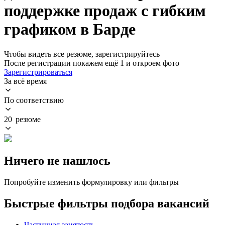
поддержке продаж с гибким
графиком в Барде
Чтобы видеть все резюме, зарегистрируйтесь
После регистрации покажем ещё 1 и откроем фото
Зарегистрироваться
За всё время
По соответствию
20 резюме
Ничего не нашлось
Попробуйте изменить формулировку или фильтры
Быстрые фильтры подбора вакансий
Частичная занятость