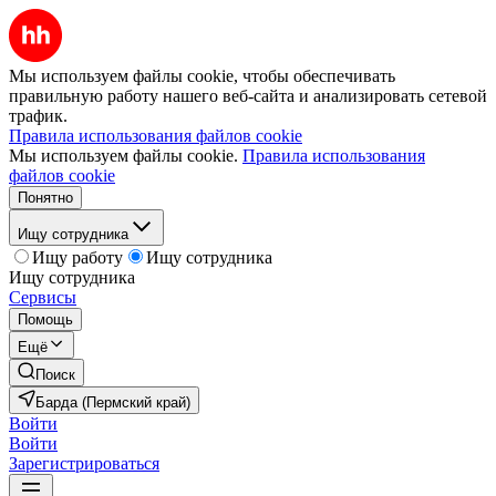
Мы используем файлы cookie, чтобы обеспечивать
правильную работу нашего веб-сайта и анализировать сетевой
трафик.
Правила использования файлов cookie
Мы используем файлы cookie.
Правила использования
файлов cookie
Понятно
Ищу сотрудника
Ищу работу
Ищу сотрудника
Ищу сотрудника
Сервисы
Помощь
Ещё
Поиск
Барда (Пермский край)
Войти
Войти
Зарегистрироваться