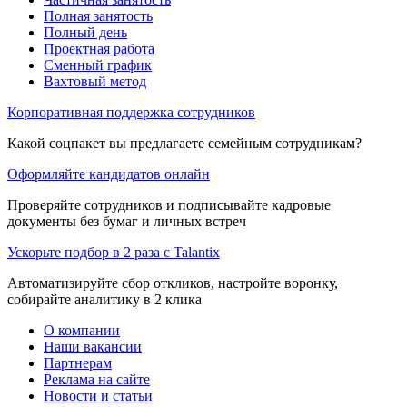
Полная занятость
Полный день
Проектная работа
Сменный график
Вахтовый метод
Корпоративная поддержка сотрудников
Какой соцпакет вы предлагаете семейным сотрудникам?
Оформляйте кандидатов онлайн
Проверяйте сотрудников и подписывайте кадровые
документы без бумаг и личных встреч
Ускорьте подбор в 2 раза с Talantix
Автоматизируйте сбор откликов, настройте воронку,
собирайте аналитику в 2 клика
О компании
Наши вакансии
Партнерам
Реклама на сайте
Новости и статьи