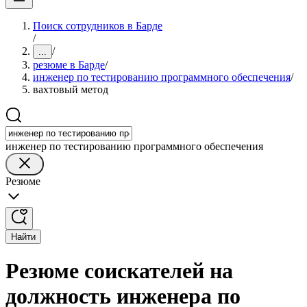
Поиск сотрудников в Барде
/
/
...
резюме в Барде
/
инженер по тестированию программного обеспечения
/
вахтовый метод
инженер по тестированию программного обеспечения
Резюме
Найти
Резюме соискателей на
должность инженера по