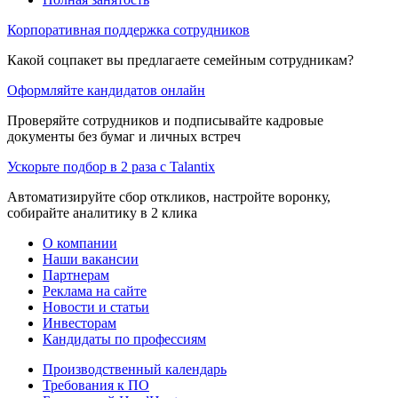
Корпоративная поддержка сотрудников
Какой соцпакет вы предлагаете семейным сотрудникам?
Оформляйте кандидатов онлайн
Проверяйте сотрудников и подписывайте кадровые
документы без бумаг и личных встреч
Ускорьте подбор в 2 раза с Talantix
Автоматизируйте сбор откликов, настройте воронку,
собирайте аналитику в 2 клика
О компании
Наши вакансии
Партнерам
Реклама на сайте
Новости и статьи
Инвесторам
Кандидаты по профессиям
Производственный календарь
Требования к ПО