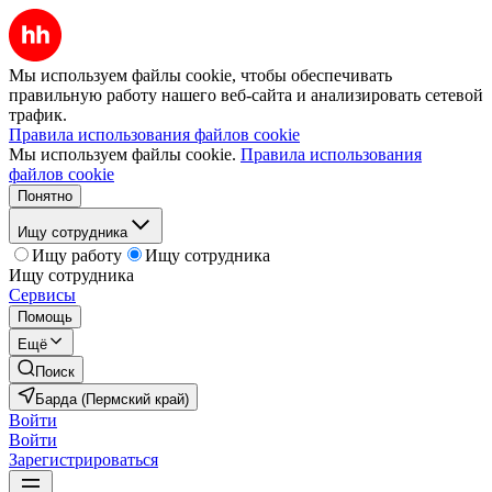
Мы используем файлы cookie, чтобы обеспечивать
правильную работу нашего веб-сайта и анализировать сетевой
трафик.
Правила использования файлов cookie
Мы используем файлы cookie.
Правила использования
файлов cookie
Понятно
Ищу сотрудника
Ищу работу
Ищу сотрудника
Ищу сотрудника
Сервисы
Помощь
Ещё
Поиск
Барда (Пермский край)
Войти
Войти
Зарегистрироваться