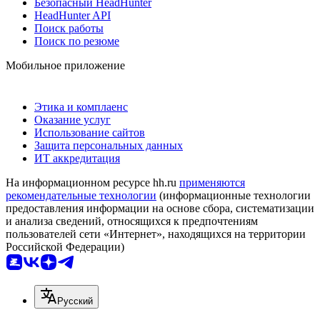
Безопасный HeadHunter
HeadHunter API
Поиск работы
Поиск по резюме
Мобильное приложение
Этика и комплаенс
Оказание услуг
Использование сайтов
Защита персональных данных
ИТ аккредитация
На информационном ресурсе hh.ru
применяются
рекомендательные технологии
(информационные технологии
предоставления информации на основе сбора, систематизации
и анализа сведений, относящихся к предпочтениям
пользователей сети «Интернет», находящихся на территории
Российской Федерации)
Русский