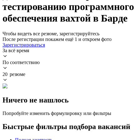
тестированию программного
обеспечения вахтой в Барде
Чтобы видеть все резюме, зарегистрируйтесь
После регистрации покажем ещё 1 и откроем фото
Зарегистрироваться
За всё время
По соответствию
20 резюме
Ничего не нашлось
Попробуйте изменить формулировку или фильтры
Быстрые фильтры подбора вакансий
Полная занятость