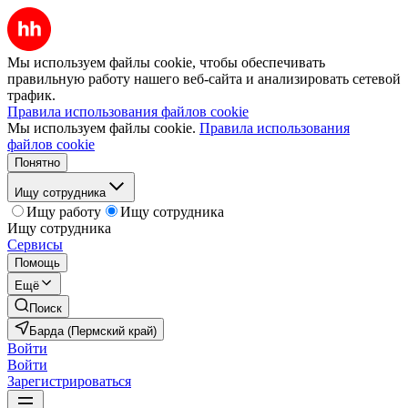
Мы используем файлы cookie, чтобы обеспечивать
правильную работу нашего веб-сайта и анализировать сетевой
трафик.
Правила использования файлов cookie
Мы используем файлы cookie.
Правила использования
файлов cookie
Понятно
Ищу сотрудника
Ищу работу
Ищу сотрудника
Ищу сотрудника
Сервисы
Помощь
Ещё
Поиск
Барда (Пермский край)
Войти
Войти
Зарегистрироваться