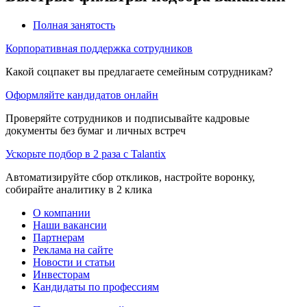
Полная занятость
Корпоративная поддержка сотрудников
Какой соцпакет вы предлагаете семейным сотрудникам?
Оформляйте кандидатов онлайн
Проверяйте сотрудников и подписывайте кадровые
документы без бумаг и личных встреч
Ускорьте подбор в 2 раза с Talantix
Автоматизируйте сбор откликов, настройте воронку,
собирайте аналитику в 2 клика
О компании
Наши вакансии
Партнерам
Реклама на сайте
Новости и статьи
Инвесторам
Кандидаты по профессиям