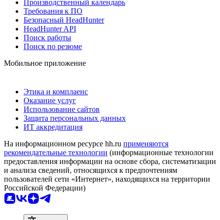
Производственный календарь
Требования к ПО
Безопасный HeadHunter
HeadHunter API
Поиск работы
Поиск по резюме
Мобильное приложение
Этика и комплаенс
Оказание услуг
Использование сайтов
Защита персональных данных
ИТ аккредитация
На информационном ресурсе hh.ru
применяются
рекомендательные технологии
(информационные технологии
предоставления информации на основе сбора, систематизации
и анализа сведений, относящихся к предпочтениям
пользователей сети «Интернет», находящихся на территории
Российской Федерации)