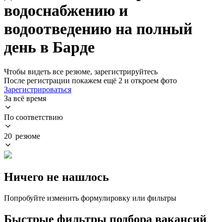
водоснабжению и
водоотведению на полный
день в Барде
Чтобы видеть все резюме, зарегистрируйтесь
После регистрации покажем ещё 2 и откроем фото
Зарегистрироваться
За всё время
По соответствию
20 резюме
Ничего не нашлось
Попробуйте изменить формулировку или фильтры
Быстрые фильтры подбора вакансий