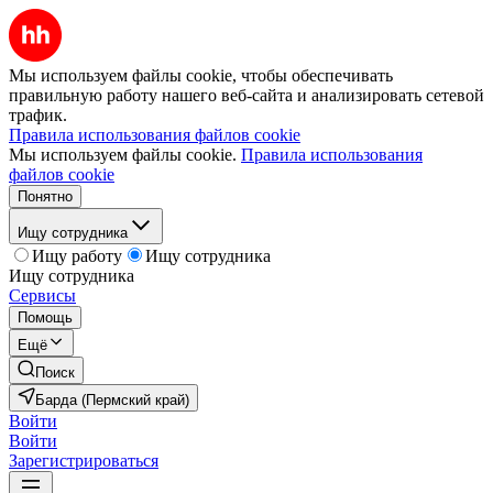
Мы используем файлы cookie, чтобы обеспечивать
правильную работу нашего веб-сайта и анализировать сетевой
трафик.
Правила использования файлов cookie
Мы используем файлы cookie.
Правила использования
файлов cookie
Понятно
Ищу сотрудника
Ищу работу
Ищу сотрудника
Ищу сотрудника
Сервисы
Помощь
Ещё
Поиск
Барда (Пермский край)
Войти
Войти
Зарегистрироваться