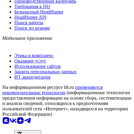
Производственный календарь
Требования к ПО
Безопасный HeadHunter
HeadHunter API
Поиск работы
Поиск по резюме
Мобильное приложение
Этика и комплаенс
Оказание услуг
Использование сайтов
Защита персональных данных
ИТ аккредитация
На информационном ресурсе hh.ru
применяются
рекомендательные технологии
(информационные технологии
предоставления информации на основе сбора, систематизации
и анализа сведений, относящихся к предпочтениям
пользователей сети «Интернет», находящихся на территории
Российской Федерации)