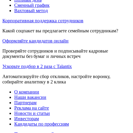
Сменный график
Вахтовый метод
Корпоративная поддержка сотрудников
Какой соцпакет вы предлагаете семейным сотрудникам?
Оформляйте кандидатов онлайн
Проверяйте сотрудников и подписывайте кадровые
документы без бумаг и личных встреч
Ускорьте подбор в 2 раза с Talantix
Автоматизируйте сбор откликов, настройте воронку,
собирайте аналитику в 2 клика
О компании
Наши вакансии
Партнерам
Реклама на сайте
Новости и статьи
Инвесторам
Кандидаты по профессиям