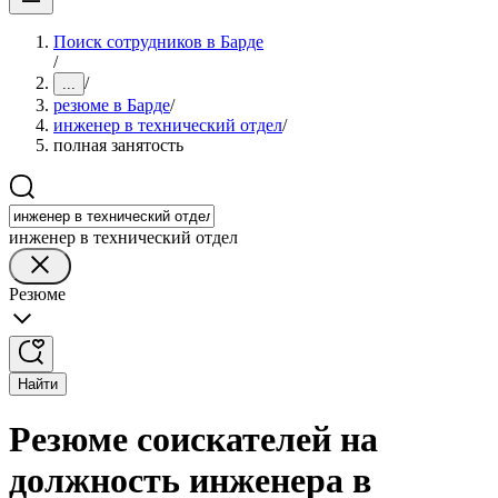
Поиск сотрудников в Барде
/
/
...
резюме в Барде
/
инженер в технический отдел
/
полная занятость
инженер в технический отдел
Резюме
Найти
Резюме соискателей на
должность инженера в