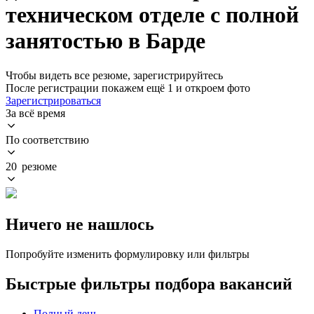
техническом отделе с полной
занятостью в Барде
Чтобы видеть все резюме, зарегистрируйтесь
После регистрации покажем ещё 1 и откроем фото
Зарегистрироваться
За всё время
По соответствию
20 резюме
Ничего не нашлось
Попробуйте изменить формулировку или фильтры
Быстрые фильтры подбора вакансий
Полный день