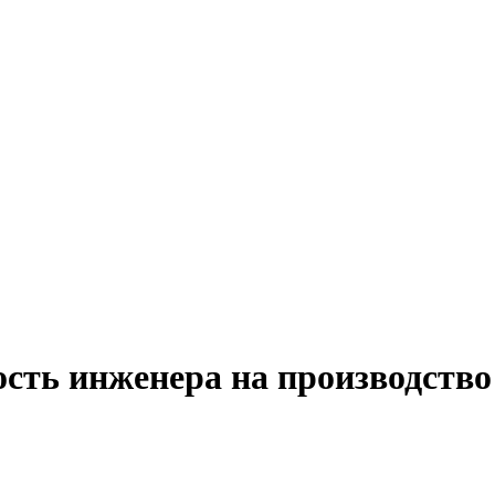
сть инженера на производство