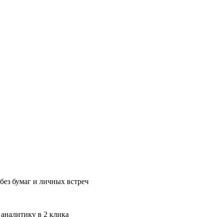
без бумаг и личных встреч
 аналитику в 2 клика