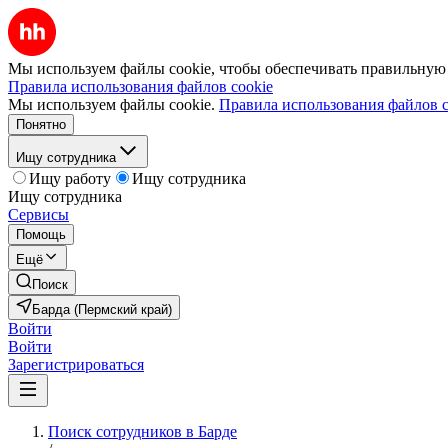
Мы используем файлы cookie, чтобы обеспечивать правильную р
Правила использования файлов cookie
Мы используем файлы cookie.
Правила использования файлов c
Понятно
Ищу сотрудника
Ищу работу
Ищу сотрудника
Ищу сотрудника
Сервисы
Помощь
Ещё
Поиск
Барда (Пермский край)
Войти
Войти
Зарегистрироваться
Поиск сотрудников в Барде