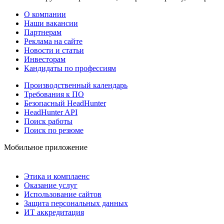
О компании
Наши вакансии
Партнерам
Реклама на сайте
Новости и статьи
Инвесторам
Кандидаты по профессиям
Производственный календарь
Требования к ПО
Безопасный HeadHunter
HeadHunter API
Поиск работы
Поиск по резюме
Мобильное приложение
Этика и комплаенс
Оказание услуг
Использование сайтов
Защита персональных данных
ИТ аккредитация