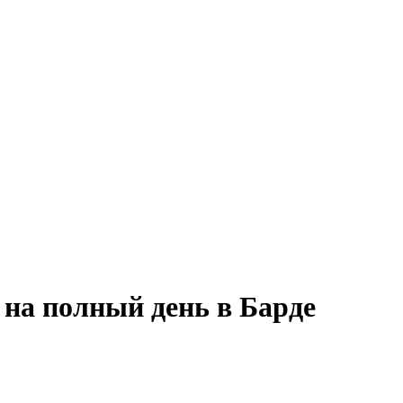
 на полный день в Барде