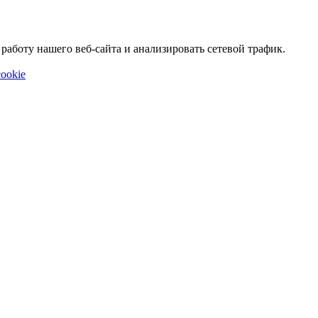
аботу нашего веб-сайта и анализировать сетевой трафик.
ookie