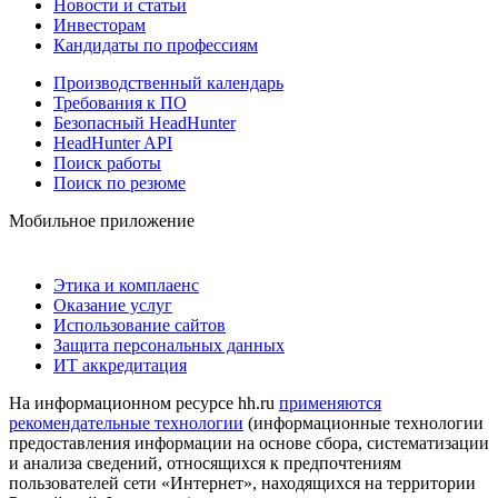
Новости и статьи
Инвесторам
Кандидаты по профессиям
Производственный календарь
Требования к ПО
Безопасный HeadHunter
HeadHunter API
Поиск работы
Поиск по резюме
Мобильное приложение
Этика и комплаенс
Оказание услуг
Использование сайтов
Защита персональных данных
ИТ аккредитация
На информационном ресурсе hh.ru
применяются
рекомендательные технологии
(информационные технологии
предоставления информации на основе сбора, систематизации
и анализа сведений, относящихся к предпочтениям
пользователей сети «Интернет», находящихся на территории