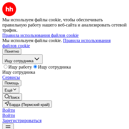
Мы используем файлы cookie, чтобы обеспечивать
правильную работу нашего веб-сайта и анализировать сетевой
трафик.
Правила использования файлов cookie
Мы используем файлы cookie.
Правила использования
файлов cookie
Понятно
Ищу сотрудника
Ищу работу
Ищу сотрудника
Ищу сотрудника
Сервисы
Помощь
Ещё
Поиск
Барда (Пермский край)
Войти
Войти
Зарегистрироваться