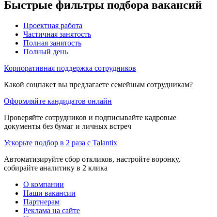
Быстрые фильтры подбора вакансий
Проектная работа
Частичная занятость
Полная занятость
Полный день
Корпоративная поддержка сотрудников
Какой соцпакет вы предлагаете семейным сотрудникам?
Оформляйте кандидатов онлайн
Проверяйте сотрудников и подписывайте кадровые
документы без бумаг и личных встреч
Ускорьте подбор в 2 раза с Talantix
Автоматизируйте сбор откликов, настройте воронку,
собирайте аналитику в 2 клика
О компании
Наши вакансии
Партнерам
Реклама на сайте