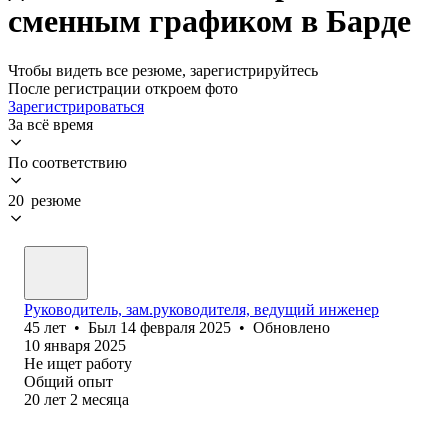
сменным графиком в Барде
Чтобы видеть все резюме, зарегистрируйтесь
После регистрации откроем фото
Зарегистрироваться
За всё время
По соответствию
20 резюме
Руководитель, зам.руководителя, ведущий инженер
45
лет
•
Был
14 февраля 2025
•
Обновлено
10 января 2025
Не ищет работу
Общий опыт
20
лет
2
месяца