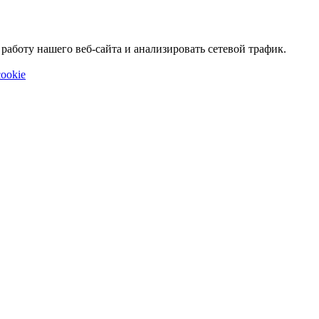
аботу нашего веб-сайта и анализировать сетевой трафик.
ookie