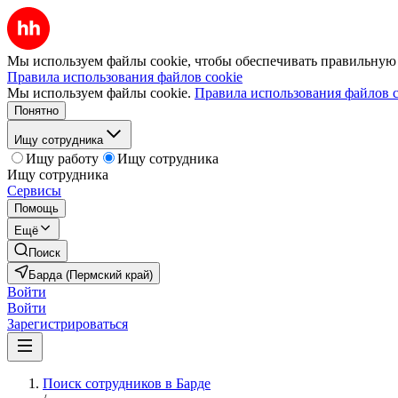
Мы используем файлы cookie, чтобы обеспечивать правильную р
Правила использования файлов cookie
Мы используем файлы cookie.
Правила использования файлов c
Понятно
Ищу сотрудника
Ищу работу
Ищу сотрудника
Ищу сотрудника
Сервисы
Помощь
Ещё
Поиск
Барда (Пермский край)
Войти
Войти
Зарегистрироваться
Поиск сотрудников в Барде