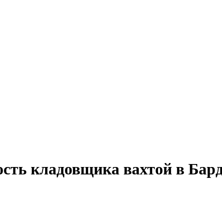
ость кладовщика вахтой в Бар