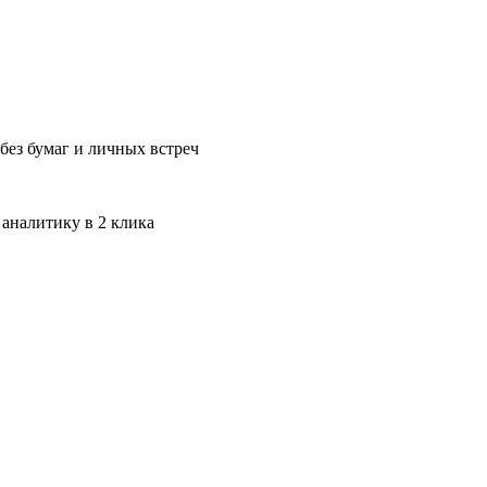
без бумаг и личных встреч
 аналитику в 2 клика