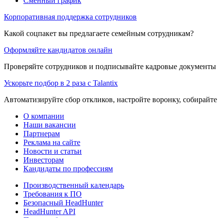
Сменный график
Корпоративная поддержка сотрудников
Какой соцпакет вы предлагаете семейным сотрудникам?
Оформляйте кандидатов онлайн
Проверяйте сотрудников и подписывайте кадровые документы 
Ускорьте подбор в 2 раза с Talantix
Автоматизируйте сбор откликов, настройте воронку, собирайте
О компании
Наши вакансии
Партнерам
Реклама на сайте
Новости и статьи
Инвесторам
Кандидаты по профессиям
Производственный календарь
Требования к ПО
Безопасный HeadHunter
HeadHunter API