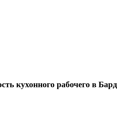
сть кухонного рабочего в Бард