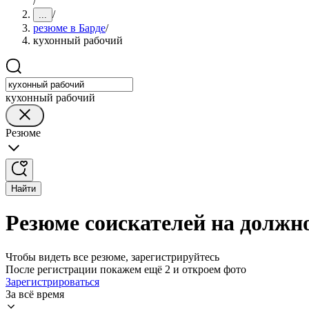
/
/
...
резюме в Барде
/
кухонный рабочий
кухонный рабочий
Резюме
Найти
Резюме соискателей на должно
Чтобы видеть все резюме, зарегистрируйтесь
После регистрации покажем ещё 2 и откроем фото
Зарегистрироваться
За всё время