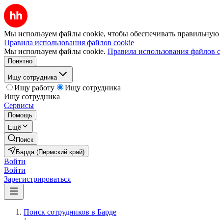
Мы используем файлы cookie, чтобы обеспечивать правильную р
Правила использования файлов cookie
Мы используем файлы cookie.
Правила использования файлов c
Понятно
Ищу сотрудника
Ищу работу
Ищу сотрудника
Ищу сотрудника
Сервисы
Помощь
Ещё
Поиск
Барда (Пермский край)
Войти
Войти
Зарегистрироваться
Поиск сотрудников в Барде