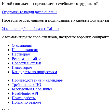
Какой соцпакет вы предлагаете семейным сотрудникам?
Оформляйте кандидатов онлайн
Проверяйте сотрудников и подписывайте кадровые документы 
Ускорьте подбор в 2 раза с Talantix
Автоматизируйте сбор откликов, настройте воронку, собирайте
О компании
Наши вакансии
Партнерам
Реклама на сайте
Новости и статьи
Инвесторам
Кандидаты по профессиям
Производственный календарь
Требования к ПО
Безопасный HeadHunter
HeadHunter API
Поиск работы
Поиск по резюме