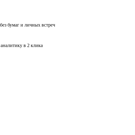
без бумаг и личных встреч
 аналитику в 2 клика