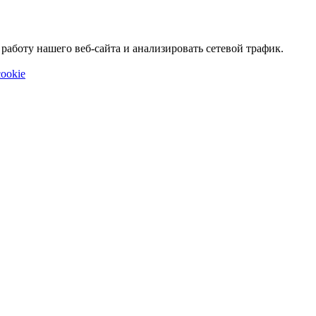
аботу нашего веб-сайта и анализировать сетевой трафик.
ookie