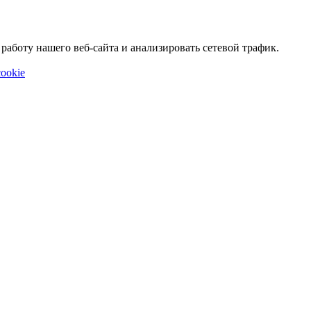
аботу нашего веб-сайта и анализировать сетевой трафик.
ookie