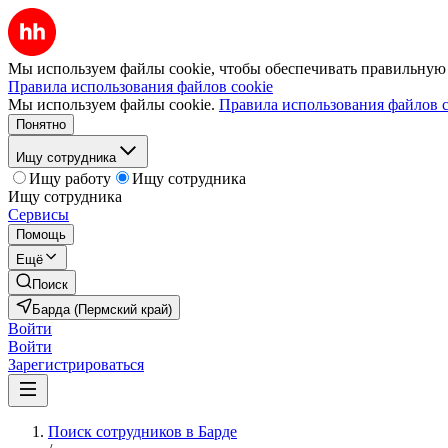
Мы используем файлы cookie, чтобы обеспечивать правильную р
Правила использования файлов cookie
Мы используем файлы cookie.
Правила использования файлов c
Понятно
Ищу сотрудника
Ищу работу
Ищу сотрудника
Ищу сотрудника
Сервисы
Помощь
Ещё
Поиск
Барда (Пермский край)
Войти
Войти
Зарегистрироваться
Поиск сотрудников в Барде