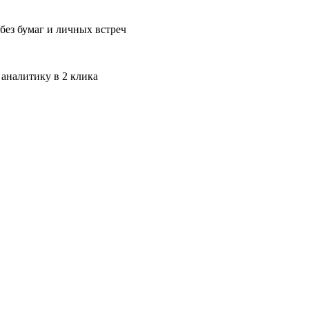
без бумаг и личных встреч
 аналитику в 2 клика