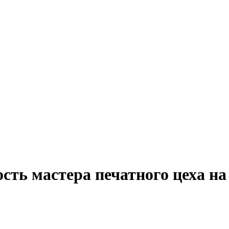
сть мастера печатного цеха на