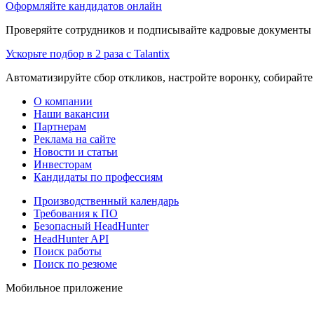
Оформляйте кандидатов онлайн
Проверяйте сотрудников и подписывайте кадровые документы 
Ускорьте подбор в 2 раза с Talantix
Автоматизируйте сбор откликов, настройте воронку, собирайте
О компании
Наши вакансии
Партнерам
Реклама на сайте
Новости и статьи
Инвесторам
Кандидаты по профессиям
Производственный календарь
Требования к ПО
Безопасный HeadHunter
HeadHunter API
Поиск работы
Поиск по резюме
Мобильное приложение