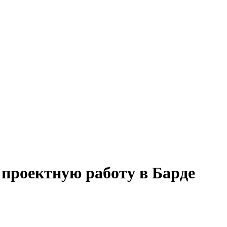
 проектную работу в Барде