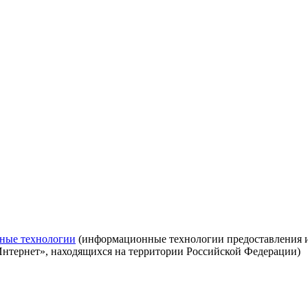
ные технологии
(информационные технологии предоставления ин
Интернет», находящихся на территории Российской Федерации)