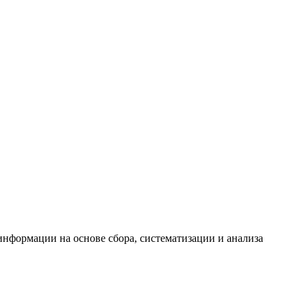
формации на основе сбора, систематизации и анализа