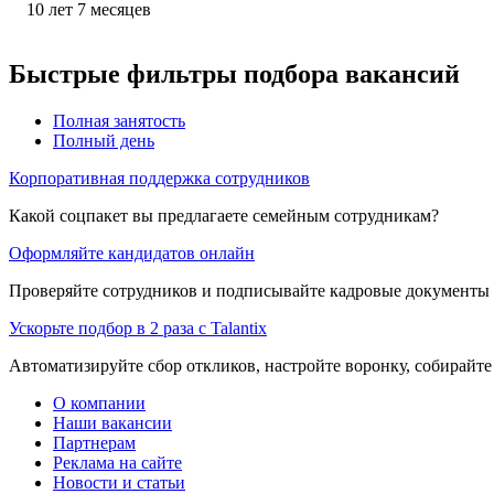
10
лет
7
месяцев
Быстрые фильтры подбора вакансий
Полная занятость
Полный день
Корпоративная поддержка сотрудников
Какой соцпакет вы предлагаете семейным сотрудникам?
Оформляйте кандидатов онлайн
Проверяйте сотрудников и подписывайте кадровые документы 
Ускорьте подбор в 2 раза с Talantix
Автоматизируйте сбор откликов, настройте воронку, собирайте
О компании
Наши вакансии
Партнерам
Реклама на сайте
Новости и статьи