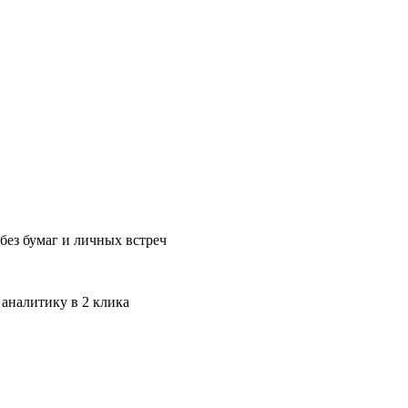
без бумаг и личных встреч
 аналитику в 2 клика