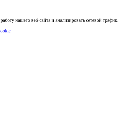
аботу нашего веб-сайта и анализировать сетевой трафик.
ookie