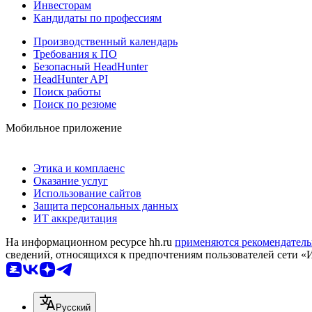
Инвесторам
Кандидаты по профессиям
Производственный календарь
Требования к ПО
Безопасный HeadHunter
HeadHunter API
Поиск работы
Поиск по резюме
Мобильное приложение
Этика и комплаенс
Оказание услуг
Использование сайтов
Защита персональных данных
ИТ аккредитация
На информационном ресурсе hh.ru
применяются рекомендатель
сведений, относящихся к предпочтениям пользователей сети «
Русский