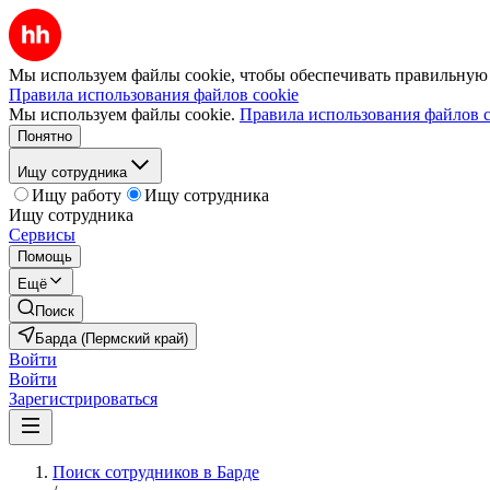
Мы используем файлы cookie, чтобы обеспечивать правильную р
Правила использования файлов cookie
Мы используем файлы cookie.
Правила использования файлов c
Понятно
Ищу сотрудника
Ищу работу
Ищу сотрудника
Ищу сотрудника
Сервисы
Помощь
Ещё
Поиск
Барда (Пермский край)
Войти
Войти
Зарегистрироваться
Поиск сотрудников в Барде