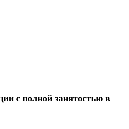
ции с полной занятостью в