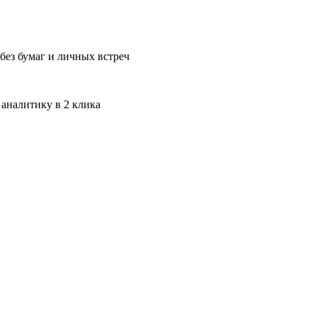
без бумаг и личных встреч
 аналитику в 2 клика