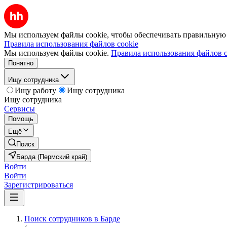
Мы используем файлы cookie, чтобы обеспечивать правильную р
Правила использования файлов cookie
Мы используем файлы cookie.
Правила использования файлов c
Понятно
Ищу сотрудника
Ищу работу
Ищу сотрудника
Ищу сотрудника
Сервисы
Помощь
Ещё
Поиск
Барда (Пермский край)
Войти
Войти
Зарегистрироваться
Поиск сотрудников в Барде