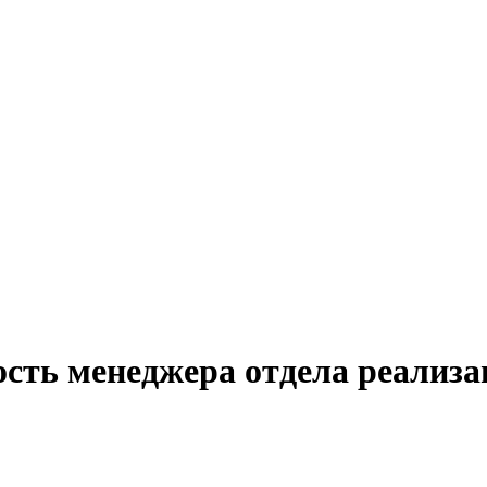
сть менеджера отдела реализа