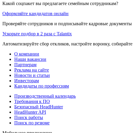
Какой соцпакет вы предлагаете семейным сотрудникам?
Оформляйте кандидатов онлайн
Проверяйте сотрудников и подписывайте кадровые документы 
Ускорьте подбор в 2 раза с Talantix
Автоматизируйте сбор откликов, настройте воронку, собирайте
О компании
Наши вакансии
Партнерам
Реклама на сайте
Новости и статьи
Инвесторам
Кандидаты по профессиям
Производственный календарь
Требования к ПО
Безопасный HeadHunter
HeadHunter API
Поиск работы
Поиск по резюме
Мобильное приложение