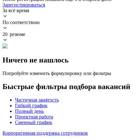
Зарегистрироваться
За всё время
По соответствию
20 резюме
Ничего не нашлось
Попробуйте изменить формулировку или фильтры
Быстрые фильтры подбора вакансий
Частичная занятость
Гибкий график
Полный день
Проектная работа
Сменный график
Корпоративная поддержка сотрудников