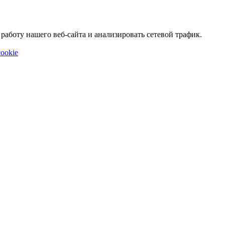
аботу нашего веб-сайта и анализировать сетевой трафик.
ookie