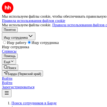
Мы используем файлы cookie, чтобы обеспечивать правильную р
Правила использования файлов cookie
Мы используем файлы cookie.
Правила использования файлов c
Понятно
Ищу сотрудника
Ищу работу
Ищу сотрудника
Ищу сотрудника
Сервисы
Помощь
Ещё
Поиск
Барда (Пермский край)
Войти
Войти
Зарегистрироваться
Поиск сотрудников в Барде