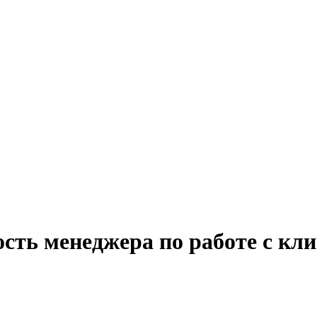
ость менеджера по работе с кл