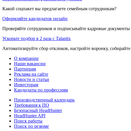
Какой соцпакет вы предлагаете семейным сотрудникам?
Оформляйте кандидатов онлайн
Проверяйте сотрудников и подписывайте кадровые документы 
Ускорьте подбор в 2 раза с Talantix
Автоматизируйте сбор откликов, настройте воронку, собирайте
О компании
Наши вакансии
Партнерам
Реклама на сайте
Новости и статьи
Инвесторам
Кандидаты по профессиям
Производственный календарь
Требования к ПО
Безопасный HeadHunter
HeadHunter API
Поиск работы
Поиск по резюме