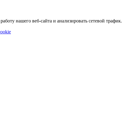
аботу нашего веб-сайта и анализировать сетевой трафик.
ookie