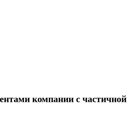
иентами компании с частичной