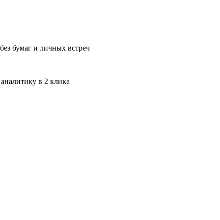
без бумаг и личных встреч
 аналитику в 2 клика