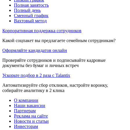
Полная занятость
Полный день
Сменный график
Вахтовый метод
Корпоративная поддержка сотрудников
Какой соцпакет вы предлагаете семейным сотрудникам?
Оформляйте кандидатов онлайн
Проверяйте сотрудников и подписывайте кадровые
документы без бумаг и личных встреч
Ускорьте подбор в 2 раза с Talantix
Автоматизируйте сбор откликов, настройте воронку,
собирайте аналитику в 2 клика
О компании
Наши вакансии
Партнерам
Реклама на сайте
Новости и статьи
Инвесторам