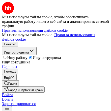
Мы используем файлы cookie, чтобы обеспечивать
правильную работу нашего веб-сайта и анализировать сетевой
трафик.
Правила использования файлов cookie
Мы используем файлы cookie.
Правила использования
файлов cookie
Понятно
Ищу сотрудника
Ищу работу
Ищу сотрудника
Ищу сотрудника
Сервисы
Помощь
Ещё
Поиск
Барда (Пермский край)
Войти
Войти
Зарегистрироваться