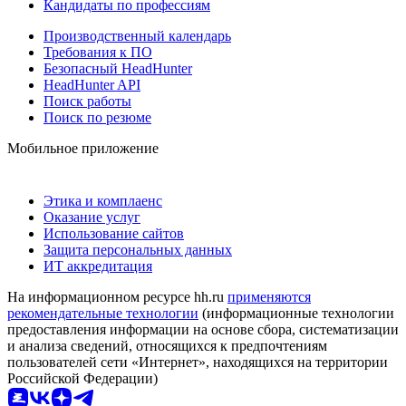
Кандидаты по профессиям
Производственный календарь
Требования к ПО
Безопасный HeadHunter
HeadHunter API
Поиск работы
Поиск по резюме
Мобильное приложение
Этика и комплаенс
Оказание услуг
Использование сайтов
Защита персональных данных
ИТ аккредитация
На информационном ресурсе hh.ru
применяются
рекомендательные технологии
(информационные технологии
предоставления информации на основе сбора, систематизации
и анализа сведений, относящихся к предпочтениям
пользователей сети «Интернет», находящихся на территории
Российской Федерации)