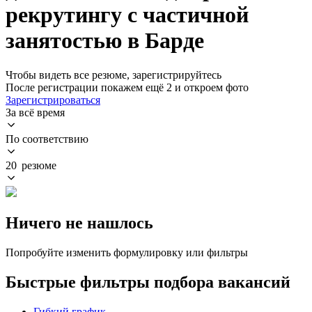
рекрутингу с частичной
занятостью в Барде
Чтобы видеть все резюме, зарегистрируйтесь
После регистрации покажем ещё 2 и откроем фото
Зарегистрироваться
За всё время
По соответствию
20 резюме
Ничего не нашлось
Попробуйте изменить формулировку или фильтры
Быстрые фильтры подбора вакансий
Гибкий график