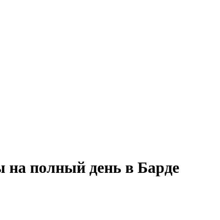
ы на полный день в Барде