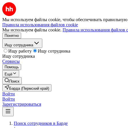
Мы используем файлы cookie, чтобы обеспечивать правильную р
Правила использования файлов cookie
Мы используем файлы cookie.
Правила использования файлов c
Понятно
Ищу сотрудника
Ищу работу
Ищу сотрудника
Ищу сотрудника
Сервисы
Помощь
Ещё
Поиск
Барда (Пермский край)
Войти
Войти
Зарегистрироваться
Поиск сотрудников в Барде