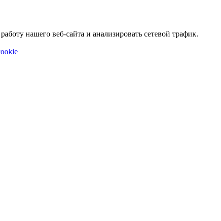
аботу нашего веб-сайта и анализировать сетевой трафик.
ookie