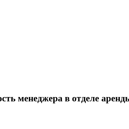
сть менеджера в отделе аренд