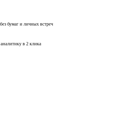
без бумаг и личных встреч
 аналитику в 2 клика