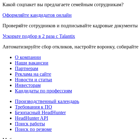
Какой соцпакет вы предлагаете семейным сотрудникам?
Оформляйте кандидатов онлайн
Проверяйте сотрудников и подписывайте кадровые документы 
Ускорьте подбор в 2 раза с Talantix
Автоматизируйте сбор откликов, настройте воронку, собирайте
О компании
Наши вакансии
Партнерам
Реклама на сайте
Новости и статьи
Инвесторам
Кандидаты по профессиям
Производственный календарь
Требования к ПО
Безопасный HeadHunter
HeadHunter API
Поиск работы
Поиск по резюме