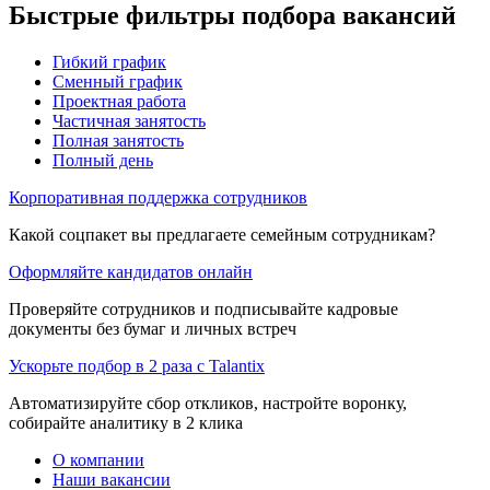
Быстрые фильтры подбора вакансий
Гибкий график
Сменный график
Проектная работа
Частичная занятость
Полная занятость
Полный день
Корпоративная поддержка сотрудников
Какой соцпакет вы предлагаете семейным сотрудникам?
Оформляйте кандидатов онлайн
Проверяйте сотрудников и подписывайте кадровые
документы без бумаг и личных встреч
Ускорьте подбор в 2 раза с Talantix
Автоматизируйте сбор откликов, настройте воронку,
собирайте аналитику в 2 клика
О компании
Наши вакансии