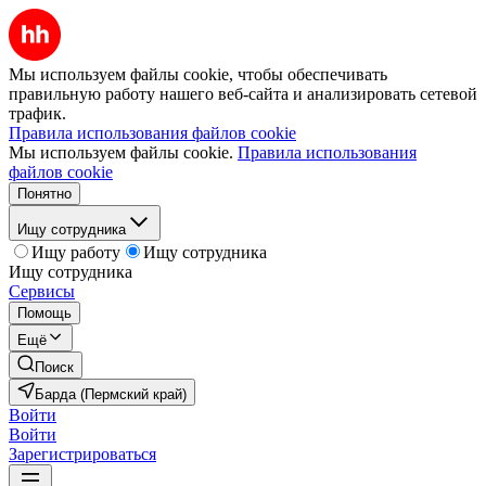
Мы используем файлы cookie, чтобы обеспечивать
правильную работу нашего веб-сайта и анализировать сетевой
трафик.
Правила использования файлов cookie
Мы используем файлы cookie.
Правила использования
файлов cookie
Понятно
Ищу сотрудника
Ищу работу
Ищу сотрудника
Ищу сотрудника
Сервисы
Помощь
Ещё
Поиск
Барда (Пермский край)
Войти
Войти
Зарегистрироваться