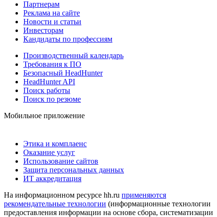
Партнерам
Реклама на сайте
Новости и статьи
Инвесторам
Кандидаты по профессиям
Производственный календарь
Требования к ПО
Безопасный HeadHunter
HeadHunter API
Поиск работы
Поиск по резюме
Мобильное приложение
Этика и комплаенс
Оказание услуг
Использование сайтов
Защита персональных данных
ИТ аккредитация
На информационном ресурсе hh.ru
применяются
рекомендательные технологии
(информационные технологии
предоставления информации на основе сбора, систематизации