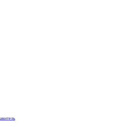
авитель