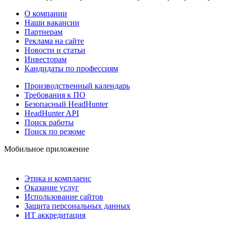
О компании
Наши вакансии
Партнерам
Реклама на сайте
Новости и статьи
Инвесторам
Кандидаты по профессиям
Производственный календарь
Требования к ПО
Безопасный HeadHunter
HeadHunter API
Поиск работы
Поиск по резюме
Мобильное приложение
Этика и комплаенс
Оказание услуг
Использование сайтов
Защита персональных данных
ИТ аккредитация