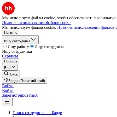
Мы используем файлы cookie, чтобы обеспечивать правильную р
Правила использования файлов cookie
Мы используем файлы cookie.
Правила использования файлов c
Понятно
Ищу сотрудника
Ищу работу
Ищу сотрудника
Ищу сотрудника
Сервисы
Помощь
Ещё
Поиск
Барда (Пермский край)
Войти
Войти
Зарегистрироваться
Поиск сотрудников в Барде