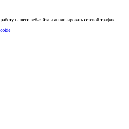
аботу нашего веб-сайта и анализировать сетевой трафик.
ookie