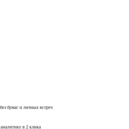
без бумаг и личных встреч
 аналитику в 2 клика