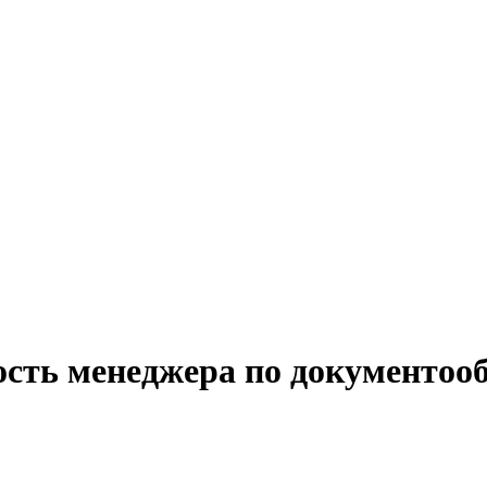
ость менеджера по документоо