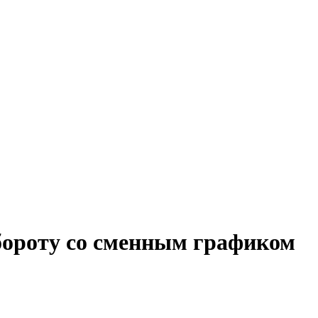
бороту со сменным графиком