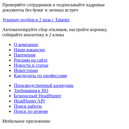
Проверяйте сотрудников и подписывайте кадровые
документы без бумаг и личных встреч
Ускорьте подбор в 2 раза с Talantix
Автоматизируйте сбор откликов, настройте воронку,
собирайте аналитику в 2 клика
О компании
Наши вакансии
Партнерам
Реклама на сайте
Новости и статьи
Инвесторам
Кандидаты по профессиям
Производственный календарь
Требования к ПО
Безопасный HeadHunter
HeadHunter API
Поиск работы
Поиск по резюме
Мобильное приложение