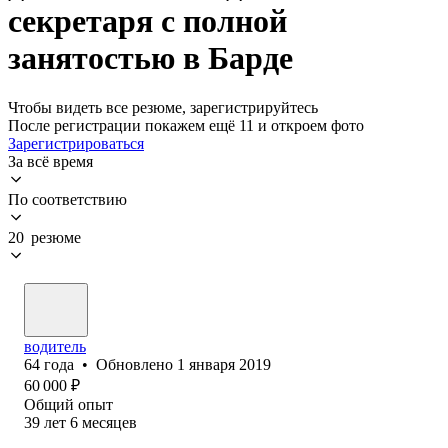
секретаря с полной
занятостью в Барде
Чтобы видеть все резюме, зарегистрируйтесь
После регистрации покажем ещё 11 и откроем фото
Зарегистрироваться
За всё время
По соответствию
20 резюме
водитель
64
года
•
Обновлено
1 января 2019
60 000
₽
Общий опыт
39
лет
6
месяцев