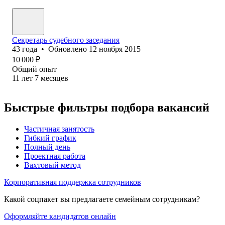
Секретарь судебного заседания
43
года
•
Обновлено
12 ноября 2015
10 000
₽
Общий опыт
11
лет
7
месяцев
Быстрые фильтры подбора вакансий
Частичная занятость
Гибкий график
Полный день
Проектная работа
Вахтовый метод
Корпоративная поддержка сотрудников
Какой соцпакет вы предлагаете семейным сотрудникам?
Оформляйте кандидатов онлайн