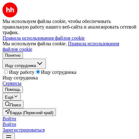
Мы используем файлы cookie, чтобы обеспечивать
правильную работу нашего веб-сайта и анализировать сетевой
трафик.
Правила использования файлов cookie
Мы используем файлы cookie.
Правила использования
файлов cookie
Понятно
Ищу сотрудника
Ищу работу
Ищу сотрудника
Ищу сотрудника
Сервисы
Помощь
Ещё
Поиск
Барда (Пермский край)
Войти
Войти
Зарегистрироваться