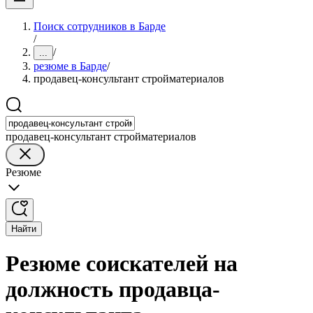
Поиск сотрудников в Барде
/
/
...
резюме в Барде
/
продавец-консультант стройматериалов
продавец-консультант стройматериалов
Резюме
Найти
Резюме соискателей на
должность продавца-