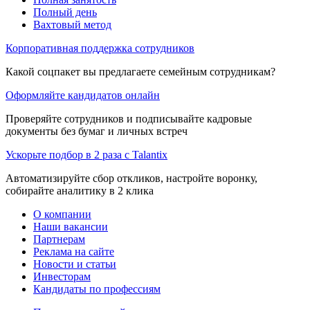
Полный день
Вахтовый метод
Корпоративная поддержка сотрудников
Какой соцпакет вы предлагаете семейным сотрудникам?
Оформляйте кандидатов онлайн
Проверяйте сотрудников и подписывайте кадровые
документы без бумаг и личных встреч
Ускорьте подбор в 2 раза с Talantix
Автоматизируйте сбор откликов, настройте воронку,
собирайте аналитику в 2 клика
О компании
Наши вакансии
Партнерам
Реклама на сайте
Новости и статьи
Инвесторам
Кандидаты по профессиям