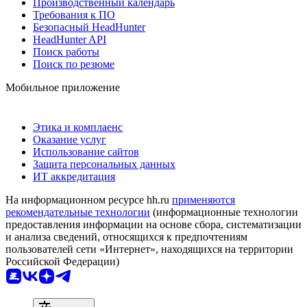
Производственный календарь
Требования к ПО
Безопасный HeadHunter
HeadHunter API
Поиск работы
Поиск по резюме
Мобильное приложение
Этика и комплаенс
Оказание услуг
Использование сайтов
Защита персональных данных
ИТ аккредитация
На информационном ресурсе hh.ru
применяются
рекомендательные технологии
(информационные технологии
предоставления информации на основе сбора, систематизации
и анализа сведений, относящихся к предпочтениям
пользователей сети «Интернет», находящихся на территории
Российской Федерации)