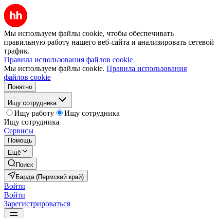
Мы используем файлы cookie, чтобы обеспечивать
правильную работу нашего веб-сайта и анализировать сетевой
трафик.
Правила использования файлов cookie
Мы используем файлы cookie.
Правила использования
файлов cookie
Понятно
Ищу сотрудника
Ищу работу
Ищу сотрудника
Ищу сотрудника
Сервисы
Помощь
Ещё
Поиск
Барда (Пермский край)
Войти
Войти
Зарегистрироваться