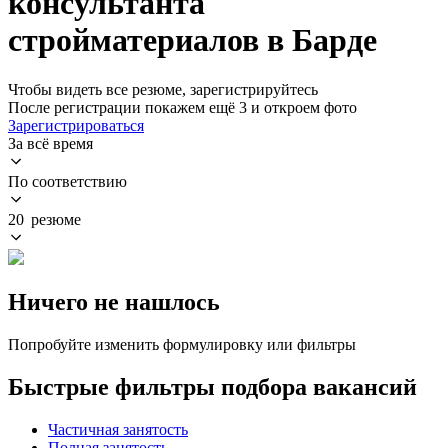
консультанта
стройматериалов в Барде
Чтобы видеть все резюме, зарегистрируйтесь
После регистрации покажем ещё 3 и откроем фото
Зарегистрироваться
За всё время
По соответствию
20 резюме
Ничего не нашлось
Попробуйте изменить формулировку или фильтры
Быстрые фильтры подбора вакансий
Частичная занятость
Полная занятость