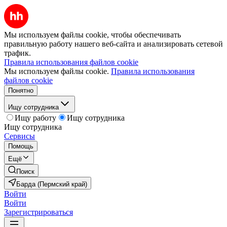
Мы используем файлы cookie, чтобы обеспечивать
правильную работу нашего веб-сайта и анализировать сетевой
трафик.
Правила использования файлов cookie
Мы используем файлы cookie.
Правила использования
файлов cookie
Понятно
Ищу сотрудника
Ищу работу
Ищу сотрудника
Ищу сотрудника
Сервисы
Помощь
Ещё
Поиск
Барда (Пермский край)
Войти
Войти
Зарегистрироваться