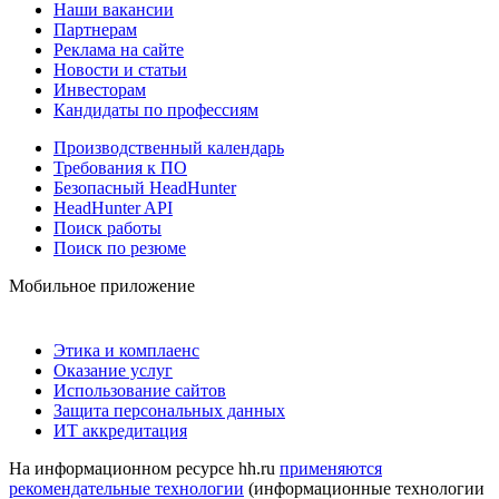
Наши вакансии
Партнерам
Реклама на сайте
Новости и статьи
Инвесторам
Кандидаты по профессиям
Производственный календарь
Требования к ПО
Безопасный HeadHunter
HeadHunter API
Поиск работы
Поиск по резюме
Мобильное приложение
Этика и комплаенс
Оказание услуг
Использование сайтов
Защита персональных данных
ИТ аккредитация
На информационном ресурсе hh.ru
применяются
рекомендательные технологии
(информационные технологии