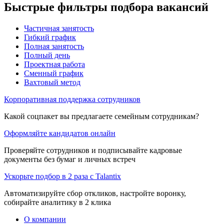
Быстрые фильтры подбора вакансий
Частичная занятость
Гибкий график
Полная занятость
Полный день
Проектная работа
Сменный график
Вахтовый метод
Корпоративная поддержка сотрудников
Какой соцпакет вы предлагаете семейным сотрудникам?
Оформляйте кандидатов онлайн
Проверяйте сотрудников и подписывайте кадровые
документы без бумаг и личных встреч
Ускорьте подбор в 2 раза с Talantix
Автоматизируйте сбор откликов, настройте воронку,
собирайте аналитику в 2 клика
О компании