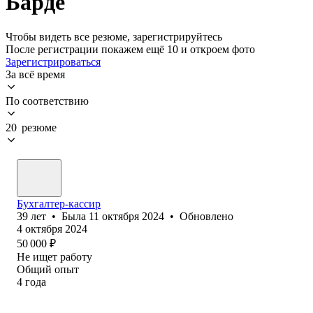
Барде
Чтобы видеть все резюме, зарегистрируйтесь
После регистрации покажем ещё 10 и откроем фото
Зарегистрироваться
За всё время
По соответствию
20 резюме
Бухгалтер-кассир
39
лет
•
Была
11 октября 2024
•
Обновлено
4 октября 2024
50 000
₽
Не ищет работу
Общий опыт
4
года