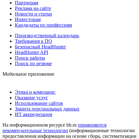
Партнерам
Реклама на сайте
Новости и статьи
Инвесторам
Кандидаты по профессиям
Производственный календарь
Требования к ПО
Безопасный HeadHunter
HeadHunter API
Поиск работы
Поиск по резюме
Мобильное приложение
Этика и комплаенс
Оказание услуг
Использование сайтов
Защита персональных данных
ИТ аккредитация
На информационном ресурсе hh.ru
применяются
рекомендательные технологии
(информационные технологии
предоставления информации на основе сбора, систематизации