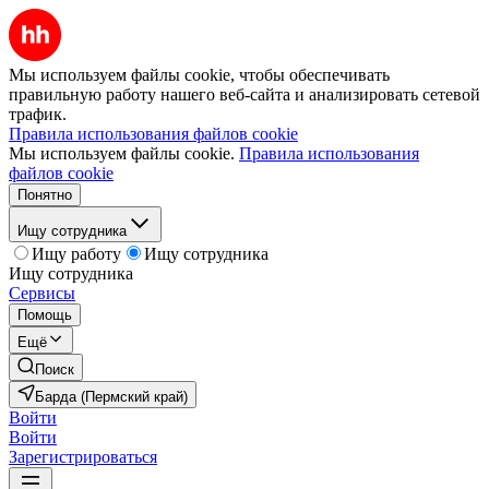
Мы используем файлы cookie, чтобы обеспечивать
правильную работу нашего веб-сайта и анализировать сетевой
трафик.
Правила использования файлов cookie
Мы используем файлы cookie.
Правила использования
файлов cookie
Понятно
Ищу сотрудника
Ищу работу
Ищу сотрудника
Ищу сотрудника
Сервисы
Помощь
Ещё
Поиск
Барда (Пермский край)
Войти
Войти
Зарегистрироваться