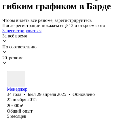
гибким графиком в Барде
Чтобы видеть все резюме, зарегистрируйтесь
После регистрации покажем ещё 12 и откроем фото
Зарегистрироваться
За всё время
По соответствию
20 резюме
Менеджер
34
года
•
Был
29 апреля 2025
•
Обновлено
25 ноября 2015
20 000
₽
Общий опыт
5
месяцев