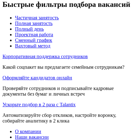
Быстрые фильтры подбора вакансий
Частичная занятость
Полная занятость
Полный день
Проектная работа
Сменный график
Вахтовый метод
Корпоративная поддержка сотрудников
Какой соцпакет вы предлагаете семейным сотрудникам?
Оформляйте кандидатов онлайн
Проверяйте сотрудников и подписывайте кадровые
документы без бумаг и личных встреч
Ускорьте подбор в 2 раза с Talantix
Автоматизируйте сбор откликов, настройте воронку,
собирайте аналитику в 2 клика
О компании
Наши вакансии